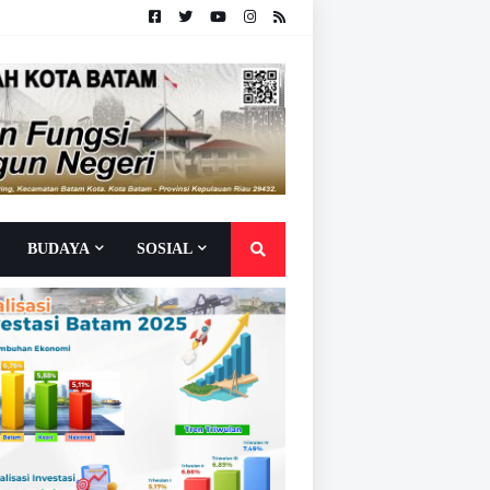
BUDAYA
SOSIAL