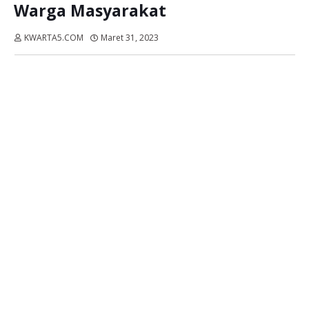
Warga Masyarakat
KWARTA5.COM
Maret 31, 2023
Dibaca:
kali