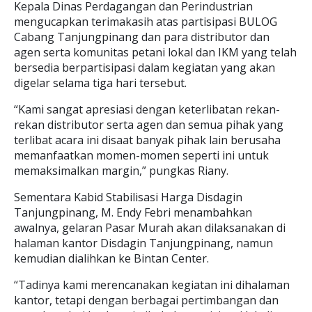
Kepala Dinas Perdagangan dan Perindustrian
mengucapkan terimakasih atas partisipasi BULOG
Cabang Tanjungpinang dan para distributor dan
agen serta komunitas petani lokal dan IKM yang telah
bersedia berpartisipasi dalam kegiatan yang akan
digelar selama tiga hari tersebut.
“Kami sangat apresiasi dengan keterlibatan rekan-
rekan distributor serta agen dan semua pihak yang
terlibat acara ini disaat banyak pihak lain berusaha
memanfaatkan momen-momen seperti ini untuk
memaksimalkan margin,” pungkas Riany.
Sementara Kabid Stabilisasi Harga Disdagin
Tanjungpinang, M. Endy Febri menambahkan
awalnya, gelaran Pasar Murah akan dilaksanakan di
halaman kantor Disdagin Tanjungpinang, namun
kemudian dialihkan ke Bintan Center.
“Tadinya kami merencanakan kegiatan ini dihalaman
kantor, tetapi dengan berbagai pertimbangan dan