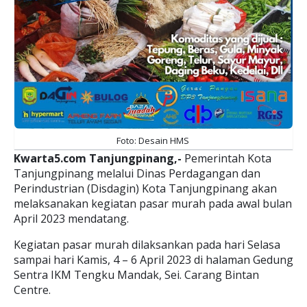
Foto: Desain HMS
Kwarta5.com Tanjungpinang,-
Pemerintah Kota
Tanjungpinang melalui Dinas Perdagangan dan
Perindustrian (Disdagin) Kota Tanjungpinang akan
melaksanakan kegiatan pasar murah pada awal bulan
April 2023 mendatang.
Kegiatan pasar murah dilaksankan pada hari Selasa
sampai hari Kamis, 4 – 6 April 2023 di halaman Gedung
Sentra IKM Tengku Mandak, Sei. Carang Bintan
Centre.