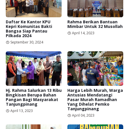
Daftar Ke Kantor KPU
Rahma Berikan Bantuan
Kepri Komunitas Bakti
Mimbar Untuk 32 Musollah
Bangsa Siap Pantau
April 14, 2023
Pilkada 2024
September 30, 2024
Hj. Rahma Salurkan 13 Ribu
Harga Lebih Murah, Warga
Bingkisan Berupa Bahan
Antusias Mendatangi
Pangan Bagi Masyarakat
Pasar Murah Ramadhan
Tanjungpinang
Yang Dihelat Pemko
Tanjungpinang
April 13, 2023
April 04, 2023