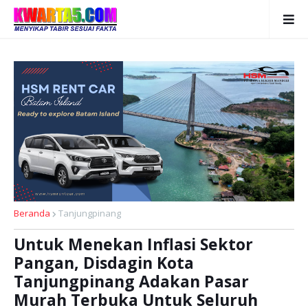
Beranda
Tanjungpinang
Untuk Menekan Inflasi Sektor
Pangan, Disdagin Kota
Tanjungpinang Adakan Pasar
Murah Terbuka Untuk Seluruh