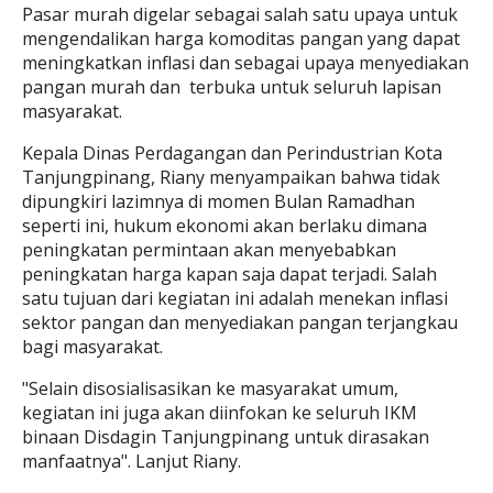
Pasar murah digelar sebagai salah satu upaya untuk
mengendalikan harga komoditas pangan yang dapat
meningkatkan inflasi dan sebagai upaya menyediakan
pangan murah dan terbuka untuk seluruh lapisan
masyarakat.
Kepala Dinas Perdagangan dan Perindustrian Kota
Tanjungpinang, Riany menyampaikan bahwa tidak
dipungkiri lazimnya di momen Bulan Ramadhan
seperti ini, hukum ekonomi akan berlaku dimana
peningkatan permintaan akan menyebabkan
peningkatan harga kapan saja dapat terjadi. Salah
satu tujuan dari kegiatan ini adalah menekan inflasi
sektor pangan dan menyediakan pangan terjangkau
bagi masyarakat.
"Selain disosialisasikan ke masyarakat umum,
kegiatan ini juga akan diinfokan ke seluruh IKM
binaan Disdagin Tanjungpinang untuk dirasakan
manfaatnya". Lanjut Riany.