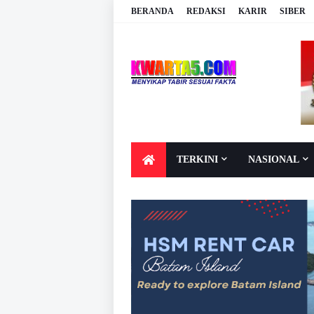
BERANDA
REDAKSI
KARIR
SIBER
TERKINI
NASIONAL