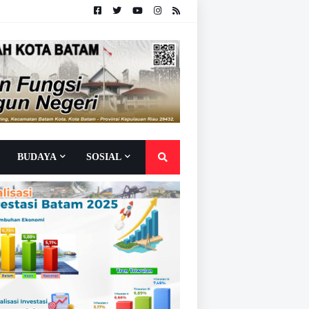
BUDAYA
SOSIAL