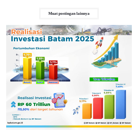
Muat postingan lainnya