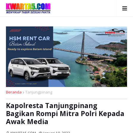
Beranda
Tanjungpinang
Kapolresta Tanjungpinang
Bagikan Rompi Mitra Polri Kepada
Awak Media