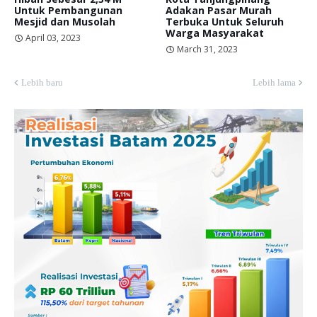
Untuk Pembangunan
Adakan Pasar Murah
Mesjid dan Musolah
Terbuka Untuk Seluruh
Warga Masyarakat
April 03, 2023
March 31, 2023
Lebih baru
Lebih lama