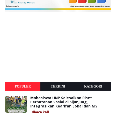
POPULER
TERKINI
KATEGORI
Mahasiswa UNP Selesaikan Riset
Perhutanan Sosial di Sijunjung,
Integrasikan Kearifan Lokal dan GIS
Dibaca
kali