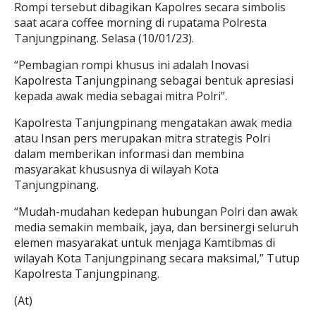
Rompi tersebut dibagikan Kapolres secara simbolis
saat acara coffee morning di rupatama Polresta
Tanjungpinang. Selasa (10/01/23).
“Pembagian rompi khusus ini adalah Inovasi
Kapolresta Tanjungpinang sebagai bentuk apresiasi
kepada awak media sebagai mitra Polri”.
Kapolresta Tanjungpinang mengatakan awak media
atau Insan pers merupakan mitra strategis Polri
dalam memberikan informasi dan membina
masyarakat khususnya di wilayah Kota
Tanjungpinang.
“Mudah-mudahan kedepan hubungan Polri dan awak
media semakin membaik, jaya, dan bersinergi seluruh
elemen masyarakat untuk menjaga Kamtibmas di
wilayah Kota Tanjungpinang secara maksimal,” Tutup
Kapolresta Tanjungpinang.
(At)