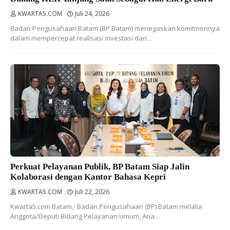
KWARTA5.COM
Juli 24, 2026
Badan Pengusahaan Batam (BP Batam) menegaskan komitmennya
dalam mempercepat realisasi investasi dan…
Perkuat Pelayanan Publik, BP Batam Siap Jalin
Kolaborasi dengan Kantor Bahasa Kepri
KWARTA5.COM
Juli 22, 2026
Kwarta5.com Batam,- Badan Pengusahaan (BP) Batam melalui
Anggota/Deputi Bidang Pelayanan Umum, Aria…