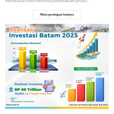
memutuskan untuk menunda pemberlakuan penyes…
Muat postingan lainnya