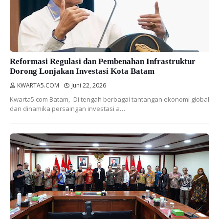
Reformasi Regulasi dan Pembenahan Infrastruktur
Dorong Lonjakan Investasi Kota Batam
KWARTA5.COM
Juni 22, 2026
Kwarta5.com Batam,- Di tengah berbagai tantangan ekonomi global
dan dinamika persaingan investasi a…