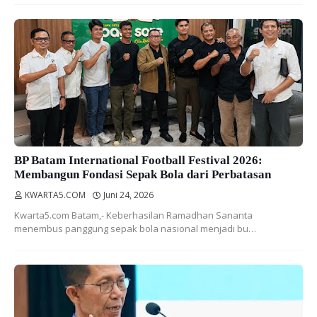
BP Batam International Football Festival 2026:
Membangun Fondasi Sepak Bola dari Perbatasan
KWARTA5.COM
Juni 24, 2026
Kwarta5.com Batam,- Keberhasilan Ramadhan Sananta
menembus panggung sepak bola nasional menjadi bu…