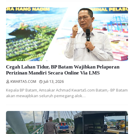
Cegah Lahan Tidur, BP Batam Wajibkan Pelaporan
Perizinan Mandiri Secara Online Via LMS
KWARTA5.COM
Juli 13, 2026
Kepala BP Batam, Amsakar Achmad Kwarta5.com Batam,- BP Batam
akan mewajibkan seluruh pemegang alok…