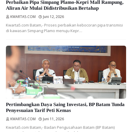
Perbaikan Pipa Simpang Plamo-Kepri Mall Rampung,
Aliran Air Mulai Didistribusikan Bertahap
KWARTA5.COM
Juni 12, 2026
Kwarta5.com Batam,- Proses perbaikan kebocoran pipa transmisi
di kawasan Simpang Plamo menuju Kepr…
Pertimbangkan Daya Saing Investasi, BP Batam Tunda
Penyesuaian Tarif Peti Kemas
KWARTA5.COM
Juni 11, 2026
Kwarta5.com Batam,- Badan Pengusahaan Batam (BP Batam)