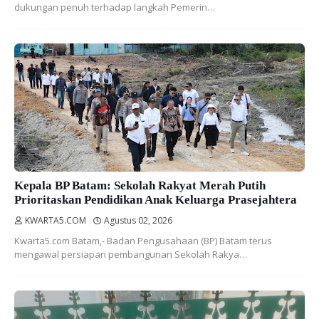
dukungan penuh terhadap langkah Pemerin…
Kepala BP Batam: Sekolah Rakyat Merah Putih
Prioritaskan Pendidikan Anak Keluarga Prasejahtera
KWARTA5.COM
Agustus 02, 2026
Kwarta5.com Batam,- Badan Pengusahaan (BP) Batam terus
mengawal persiapan pembangunan Sekolah Rakya…