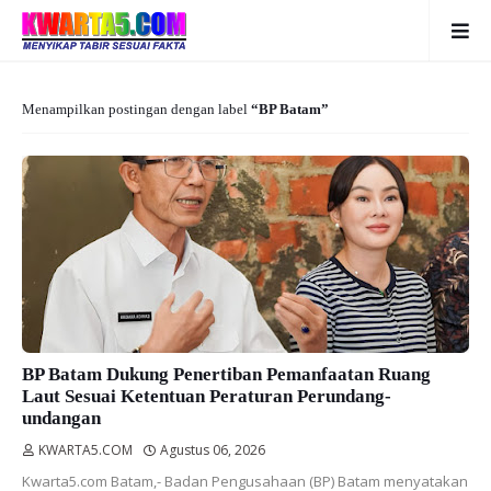
Menampilkan postingan dengan label
BP Batam
BP Batam Dukung Penertiban Pemanfaatan Ruang
Laut Sesuai Ketentuan Peraturan Perundang-
undangan
KWARTA5.COM
Agustus 06, 2026
Kwarta5.com Batam,- Badan Pengusahaan (BP) Batam menyatakan