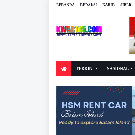
BERANDA
REDAKSI
KARIR
SIBER
TERKINI
NASIONAL