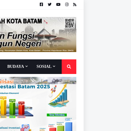
BUDAYA
SOSIAL