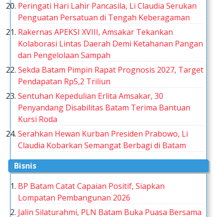
Peringati Hari Lahir Pancasila, Li Claudia Serukan
Penguatan Persatuan di Tengah Keberagaman
Rakernas APEKSI XVIII, Amsakar Tekankan
Kolaborasi Lintas Daerah Demi Ketahanan Pangan
dan Pengelolaan Sampah
Sekda Batam Pimpin Rapat Prognosis 2027, Target
Pendapatan Rp5,2 Triliun
Sentuhan Kepedulian Erlita Amsakar, 30
Penyandang Disabilitas Batam Terima Bantuan
Kursi Roda
Serahkan Hewan Kurban Presiden Prabowo, Li
Claudia Kobarkan Semangat Berbagi di Batam
Bisnis
BP Batam Catat Capaian Positif, Siapkan
Lompatan Pembangunan 2026
Jalin Silaturahmi, PLN Batam Buka Puasa Bersama