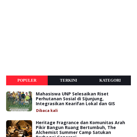
POPULER
TERKINI
KATEGORI
Mahasiswa UNP Selesaikan Riset
Perhutanan Sosial di Sijunjung,
Integrasikan Kearifan Lokal dan GIS
Dibaca
kali
Heritage Fragrance dan Komunitas Arah
Pikir Bangun Ruang Bertumbuh, The
Alchemist Summer Camp Satukan