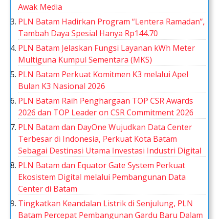
Awak Media
PLN Batam Hadirkan Program “Lentera Ramadan”,
Tambah Daya Spesial Hanya Rp144.70
PLN Batam Jelaskan Fungsi Layanan kWh Meter
Multiguna Kumpul Sementara (MKS)
PLN Batam Perkuat Komitmen K3 melalui Apel
Bulan K3 Nasional 2026
PLN Batam Raih Penghargaan TOP CSR Awards
2026 dan TOP Leader on CSR Commitment 2026
PLN Batam dan DayOne Wujudkan Data Center
Terbesar di Indonesia, Perkuat Kota Batam
Sebagai Destinasi Utama Investasi Industri Digital
PLN Batam dan Equator Gate System Perkuat
Ekosistem Digital melalui Pembangunan Data
Center di Batam
Tingkatkan Keandalan Listrik di Senjulung, PLN
Batam Percepat Pembangunan Gardu Baru Dalam