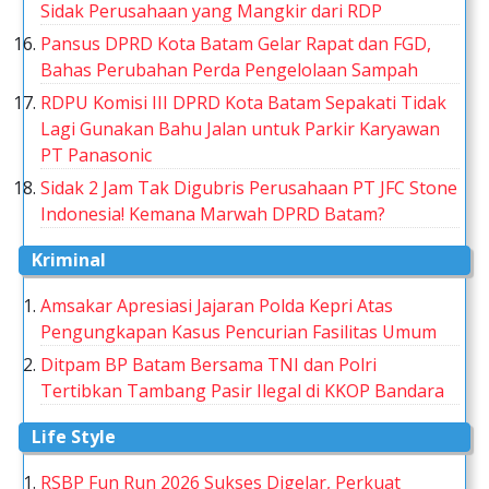
Sidak Perusahaan yang Mangkir dari RDP
Pansus DPRD Kota Batam Gelar Rapat dan FGD,
Bahas Perubahan Perda Pengelolaan Sampah
RDPU Komisi III DPRD Kota Batam Sepakati Tidak
Lagi Gunakan Bahu Jalan untuk Parkir Karyawan
PT Panasonic
Sidak 2 Jam Tak Digubris Perusahaan PT JFC Stone
Indonesia! Kemana Marwah DPRD Batam?
Kriminal
Amsakar Apresiasi Jajaran Polda Kepri Atas
Pengungkapan Kasus Pencurian Fasilitas Umum
Ditpam BP Batam Bersama TNI dan Polri
Tertibkan Tambang Pasir Ilegal di KKOP Bandara
Life Style
RSBP Fun Run 2026 Sukses Digelar, Perkuat