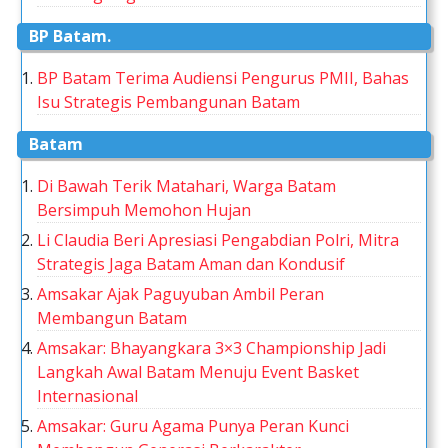
BP Batam.
BP Batam Terima Audiensi Pengurus PMII, Bahas
Isu Strategis Pembangunan Batam
Batam
Di Bawah Terik Matahari, Warga Batam
Bersimpuh Memohon Hujan
Li Claudia Beri Apresiasi Pengabdian Polri, Mitra
Strategis Jaga Batam Aman dan Kondusif
Amsakar Ajak Paguyuban Ambil Peran
Membangun Batam
Amsakar: Bhayangkara 3×3 Championship Jadi
Langkah Awal Batam Menuju Event Basket
Internasional
Amsakar: Guru Agama Punya Peran Kunci