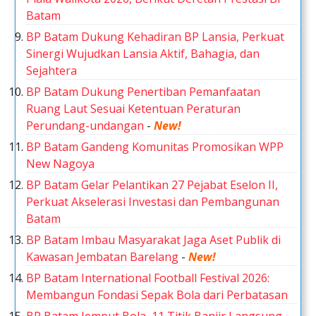
Batam
BP Batam Dukung Kehadiran BP Lansia, Perkuat
Sinergi Wujudkan Lansia Aktif, Bahagia, dan
Sejahtera
BP Batam Dukung Penertiban Pemanfaatan
Ruang Laut Sesuai Ketentuan Peraturan
Perundang-undangan
-
New!
BP Batam Gandeng Komunitas Promosikan WPP
New Nagoya
BP Batam Gelar Pelantikan 27 Pejabat Eselon II,
Perkuat Akselerasi Investasi dan Pembangunan
Batam
BP Batam Imbau Masyarakat Jaga Aset Publik di
Kawasan Jembatan Barelang
-
New!
BP Batam International Football Festival 2026:
Membangun Fondasi Sepak Bola dari Perbatasan