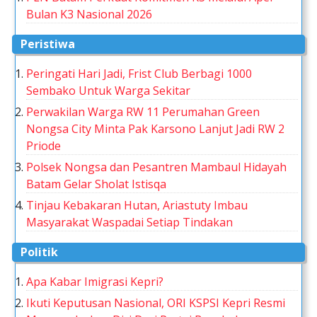
Bulan K3 Nasional 2026
Peristiwa
Peringati Hari Jadi, Frist Club Berbagi 1000
Sembako Untuk Warga Sekitar
Perwakilan Warga RW 11 Perumahan Green
Nongsa City Minta Pak Karsono Lanjut Jadi RW 2
Priode
Polsek Nongsa dan Pesantren Mambaul Hidayah
Batam Gelar Sholat Istisqa
Tinjau Kebakaran Hutan, Ariastuty Imbau
Masyarakat Waspadai Setiap Tindakan
Politik
Apa Kabar Imigrasi Kepri?
Ikuti Keputusan Nasional, ORI KSPSI Kepri Resmi