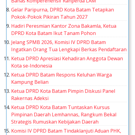
Bahas Komperehensif Ranperda LAM
Gelar Paripurna, DPRD Kota Batam Tetapkan
Pokok-Pokok Pikiran Tahun 2027
Hadiri Peresmian Kantor Zona Bakamla, Ketua
DPRD Kota Batam Ikut Tanam Pohon
Jelang SPMB 2026, Komisi IV DPRD Batam
Ingatkan Orang Tua Lengkapi Berkas Pendaftaran
Ketua DPRD Apresiasi Kehadiran Anggota Dewan
Kota se-Indonesia
Ketua DPRD Batam Respons Keluhan Warga
Kampung Belian
Ketua DPRD Kota Batam Pimpin Diskusi Panel
Rakernas Adeksi
Ketua DPRD Kota Batam Tuntaskan Kursus
Pimpinan Daerah Lemhannas, Rangkum Bekal
Strategis Rumuskan Kebijakan Daerah
Komisi IV DPRD Batam Tindaklanjuti Aduan PHK,