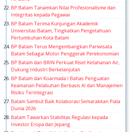
BP Batam Tanamkan Nilai Profesionalisme dan
Integritas kepada Pegawai
BP Batam Terima Kunjungan Akademik
Universitas Batam, Tingkatkan Pengetahuan
Pertumbuhan Kota Batam
BP Batam Terus Mengembangkan Pariwisata
Batam Sebagai Motor Penggerak Perekonomian
BP Batam dan BRIN Perkuat Riset Ketahanan Air,
Dukung Industri Berkelanjutan
BP Batam dan Koarmada I Bahas Penguatan
Keamanan Pelabuhan Berbasis AI dan Manajemen
Risiko Terintegrasi
Batam Sambut Baik Kolaborasi Semarakkan Piala
Dunia 2026
Batam Tawarkan Stabilitas Regulasi kepada
Investor Eropa dan Jepang