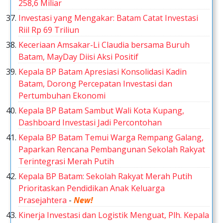
258,6 Miliar
Investasi yang Mengakar: Batam Catat Investasi
Riil Rp 69 Triliun
Keceriaan Amsakar-Li Claudia bersama Buruh
Batam, MayDay Diisi Aksi Positif
Kepala BP Batam Apresiasi Konsolidasi Kadin
Batam, Dorong Percepatan Investasi dan
Pertumbuhan Ekonomi
Kepala BP Batam Sambut Wali Kota Kupang,
Dashboard Investasi Jadi Percontohan
Kepala BP Batam Temui Warga Rempang Galang,
Paparkan Rencana Pembangunan Sekolah Rakyat
Terintegrasi Merah Putih
Kepala BP Batam: Sekolah Rakyat Merah Putih
Prioritaskan Pendidikan Anak Keluarga
Prasejahtera
-
New!
Kinerja Investasi dan Logistik Menguat, Plh. Kepala