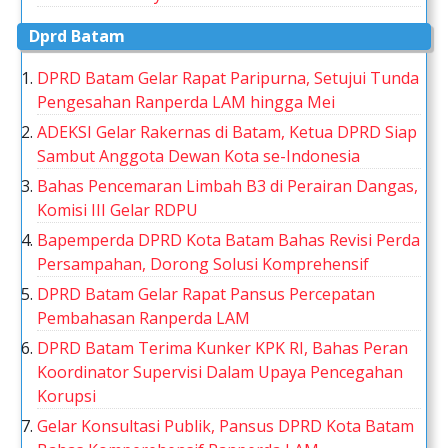
Dprd Batam
DPRD Batam Gelar Rapat Paripurna, Setujui Tunda
Pengesahan Ranperda LAM hingga Mei
ADEKSI Gelar Rakernas di Batam, Ketua DPRD Siap
Sambut Anggota Dewan Kota se-Indonesia
Bahas Pencemaran Limbah B3 di Perairan Dangas,
Komisi III Gelar RDPU
Bapemperda DPRD Kota Batam Bahas Revisi Perda
Persampahan, Dorong Solusi Komprehensif
DPRD Batam Gelar Rapat Pansus Percepatan
Pembahasan Ranperda LAM
DPRD Batam Terima Kunker KPK RI, Bahas Peran
Koordinator Supervisi Dalam Upaya Pencegahan
Korupsi
Gelar Konsultasi Publik, Pansus DPRD Kota Batam