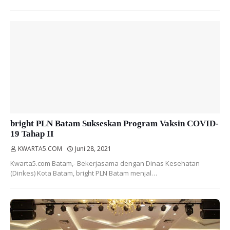
bright PLN Batam Sukseskan Program Vaksin COVID-
19 Tahap II
KWARTA5.COM
Juni 28, 2021
Kwarta5.com Batam,- Bekerjasama dengan Dinas Kesehatan
(Dinkes) Kota Batam, bright PLN Batam menjal…