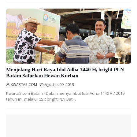
Menjelang Hari Raya Idul Adha 1440 H, bright PLN
Batam Salurkan Hewan Kurban
KWARTA5.COM
Agustus 09, 2019
Kwarta5.com Batam - Dalam menyambut Idul Adha 1440 H / 2019
tahun ini, melalui CSR bright PLN Bat…