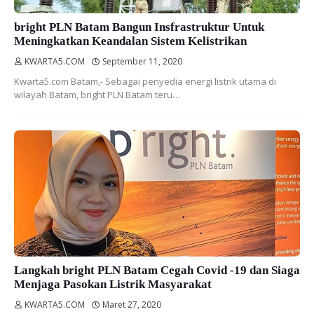
bright PLN Batam Bangun Insfrastruktur Untuk
Meningkatkan Keandalan Sistem Kelistrikan
KWARTA5.COM
September 11, 2020
Kwarta5.com Batam,- Sebagai penyedia energi listrik utama di
wilayah Batam, bright PLN Batam teru…
Langkah bright PLN Batam Cegah Covid -19 dan Siaga
Menjaga Pasokan Listrik Masyarakat
KWARTA5.COM
Maret 27, 2020