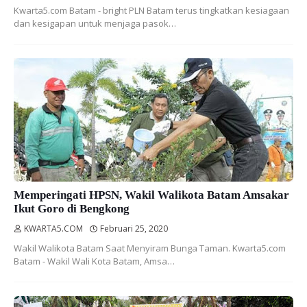
Kwarta5.com Batam - bright PLN Batam terus tingkatkan kesiagaan
dan kesigapan untuk menjaga pasok…
Memperingati HPSN, Wakil Walikota Batam Amsakar
Ikut Goro di Bengkong
KWARTA5.COM
Februari 25, 2020
Wakil Walikota Batam Saat Menyiram Bunga Taman. Kwarta5.com
Batam - Wakil Wali Kota Batam, Amsa…