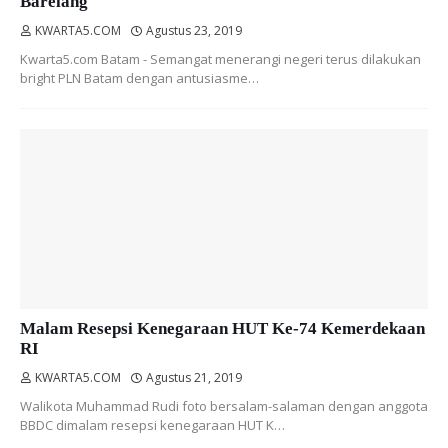
Barelang
KWARTA5.COM
Agustus 23, 2019
Kwarta5.com Batam - Semangat menerangi negeri terus dilakukan
bright PLN Batam dengan antusiasme…
Malam Resepsi Kenegaraan HUT Ke-74 Kemerdekaan
RI
KWARTA5.COM
Agustus 21, 2019
Walikota Muhammad Rudi foto bersalam-salaman dengan anggota
BBDC dimalam resepsi kenegaraan HUT K…