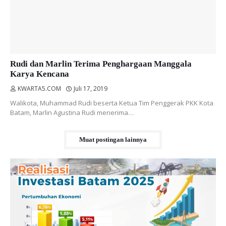
Rudi dan Marlin Terima Penghargaan Manggala
Karya Kencana
KWARTA5.COM
Juli 17, 2019
Walikota, Muhammad Rudi beserta Ketua Tim Penggerak PKK Kota
Batam, Marlin Agustina Rudi menerima…
Muat postingan lainnya