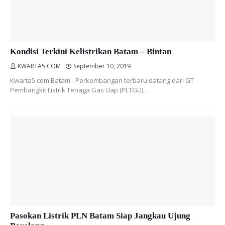
Kondisi Terkini Kelistrikan Batam – Bintan
KWARTA5.COM
September 10, 2019
Kwarta5.com Batam - Perkembangan terbaru datang dari GT
Pembangkit Listrik Tenaga Gas Uap (PLTGU)…
Pasokan Listrik PLN Batam Siap Jangkau Ujung