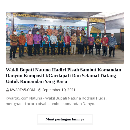
Wakil Bupati Natuna Hadiri Pisah Sambut Komandan
Danyon Komposit l/Gardapati Dan Selamat Datang
Untuk Komandan Yang Baru
KWARTA5.COM
September 10, 2021
Kwarta5.com Natuna,- Wakil Bupati Natuna Rodhial Huda,
menghadiri acara pisah sambut komandan Danyo…
Muat postingan lainnya