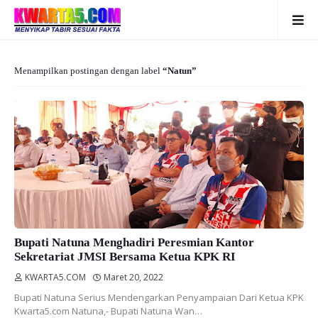
Menampilkan postingan dengan label
Natun
Bupati Natuna Menghadiri Peresmian Kantor
Sekretariat JMSI Bersama Ketua KPK RI
KWARTA5.COM
Maret 20, 2022
Bupati Natuna Serius Mendengarkan Penyampaian Dari Ketua KPK
Kwarta5.com Natuna,- Bupati Natuna Wan…