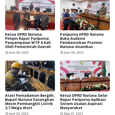
Ketua DPRD Natuna
Paripurna DPRD Natuna
Pimpin Rapat Paripurna
Buka Audensi
Penyampaian WTP 6 Kali
Pembentukan Provinsi
Oleh Pemerintah Daerah
Natuna-Anambas
June 06, 2023
June 06, 2023
Atasi Pemadaman Bergilir,
Ketua DPRD Natuna Gelar
Bupati Natuna Datangkan
Rapat Paripurna Aplikasi
Mesin Pembangkit Listrik
Sistem Usulan Aspirasi
2,7 Mega Watt
Masyarakat
June 04, 2023
May 31, 2023