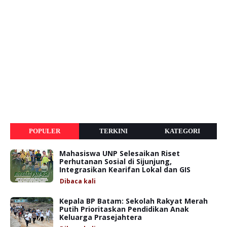
POPULER
TERKINI
KATEGORI
Mahasiswa UNP Selesaikan Riset
Perhutanan Sosial di Sijunjung,
Integrasikan Kearifan Lokal dan GIS
Dibaca
kali
Kepala BP Batam: Sekolah Rakyat Merah
Putih Prioritaskan Pendidikan Anak
Keluarga Prasejahtera