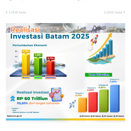
Lebih baru
Lebih lama