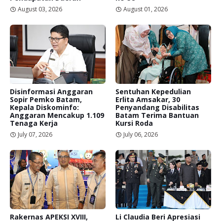
August 03, 2026
August 01, 2026
Disinformasi Anggaran
Sentuhan Kepedulian
Sopir Pemko Batam,
Erlita Amsakar, 30
Kepala Diskominfo:
Penyandang Disabilitas
Anggaran Mencakup 1.109
Batam Terima Bantuan
Tenaga Kerja
Kursi Roda
July 07, 2026
July 06, 2026
Rakernas APEKSI XVIII,
Li Claudia Beri Apresiasi