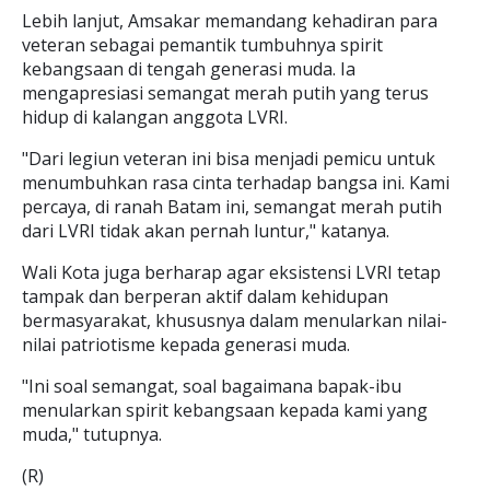
Lebih lanjut, Amsakar memandang kehadiran para
veteran sebagai pemantik tumbuhnya spirit
kebangsaan di tengah generasi muda. Ia
mengapresiasi semangat merah putih yang terus
hidup di kalangan anggota LVRI.
"Dari legiun veteran ini bisa menjadi pemicu untuk
menumbuhkan rasa cinta terhadap bangsa ini. Kami
percaya, di ranah Batam ini, semangat merah putih
dari LVRI tidak akan pernah luntur," katanya.
Wali Kota juga berharap agar eksistensi LVRI tetap
tampak dan berperan aktif dalam kehidupan
bermasyarakat, khususnya dalam menularkan nilai-
nilai patriotisme kepada generasi muda.
"Ini soal semangat, soal bagaimana bapak-ibu
menularkan spirit kebangsaan kepada kami yang
muda," tutupnya.
(R)