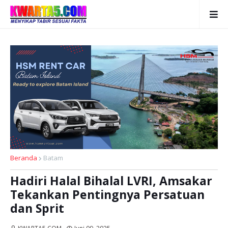
Beranda
Batam
Hadiri Halal Bihalal LVRI, Amsakar
Tekankan Pentingnya Persatuan
dan Sprit