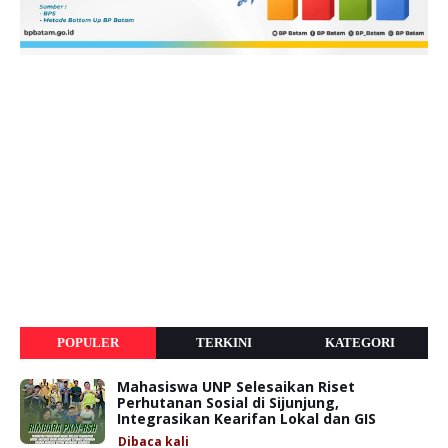
POPULER
TERKINI
KATEGORI
Mahasiswa UNP Selesaikan Riset
Perhutanan Sosial di Sijunjung,
Integrasikan Kearifan Lokal dan GIS
Dibaca
kali