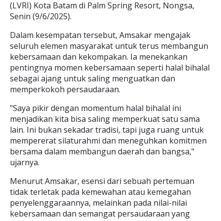
(LVRI) Kota Batam di Palm Spring Resort, Nongsa,
Senin (9/6/2025).
Dalam kesempatan tersebut, Amsakar mengajak
seluruh elemen masyarakat untuk terus membangun
kebersamaan dan kekompakan. Ia menekankan
pentingnya momen kebersamaan seperti halal bihalal
sebagai ajang untuk saling menguatkan dan
memperkokoh persaudaraan.
"Saya pikir dengan momentum halal bihalal ini
menjadikan kita bisa saling memperkuat satu sama
lain. Ini bukan sekadar tradisi, tapi juga ruang untuk
mempererat silaturahmi dan meneguhkan komitmen
bersama dalam membangun daerah dan bangsa,"
ujarnya.
Menurut Amsakar, esensi dari sebuah pertemuan
tidak terletak pada kemewahan atau kemegahan
penyelenggaraannya, melainkan pada nilai-nilai
kebersamaan dan semangat persaudaraan yang