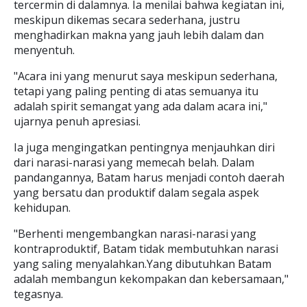
tercermin di dalamnya. Ia menilai bahwa kegiatan ini,
meskipun dikemas secara sederhana, justru
menghadirkan makna yang jauh lebih dalam dan
menyentuh.
"Acara ini yang menurut saya meskipun sederhana,
tetapi yang paling penting di atas semuanya itu
adalah spirit semangat yang ada dalam acara ini,"
ujarnya penuh apresiasi.
Ia juga mengingatkan pentingnya menjauhkan diri
dari narasi-narasi yang memecah belah. Dalam
pandangannya, Batam harus menjadi contoh daerah
yang bersatu dan produktif dalam segala aspek
kehidupan.
"Berhenti mengembangkan narasi-narasi yang
kontraproduktif, Batam tidak membutuhkan narasi
yang saling menyalahkan.Yang dibutuhkan Batam
adalah membangun kekompakan dan kebersamaan,"
tegasnya.