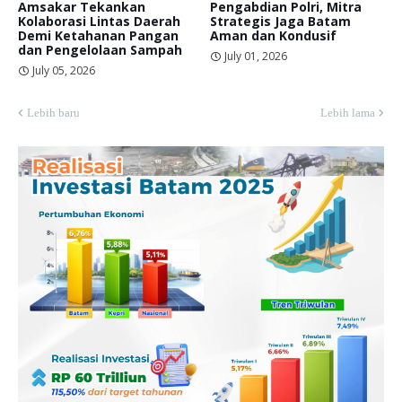
Amsakar Tekankan
Pengabdian Polri, Mitra
Kolaborasi Lintas Daerah
Strategis Jaga Batam
Demi Ketahanan Pangan
Aman dan Kondusif
dan Pengelolaan Sampah
July 01, 2026
July 05, 2026
Lebih baru
Lebih lama