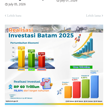
July 01, 2026
July 05, 2026
Lebih baru
Lebih lama