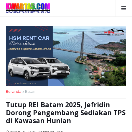
Beranda
Batam
Tutup REI Batam 2025, Jefridin
Dorong Pengembang Sediakan TPS
di Kawasan Hunian