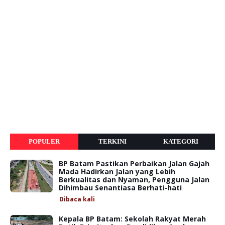
POPULER
TERKINI
KATEGORI
BP Batam Pastikan Perbaikan Jalan Gajah
Mada Hadirkan Jalan yang Lebih
Berkualitas dan Nyaman, Pengguna Jalan
Dihimbau Senantiasa Berhati-hati
Dibaca
kali
Kepala BP Batam: Sekolah Rakyat Merah