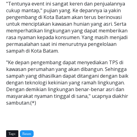
"Tentunya event ini sangat keren dan penjualannya
cukup mantap," pujian yang. Ke depannya ia yakin
pengembang di Kota Batam akan terus berinovasi
untuk menciptakan kawasan hunian yang asri. Serta
memperhatikan lingkungan yang dapat memberikan
rasa nyaman kepada konsumen. Yang masih menjadi
permasalahan saat ini menurutnya pengelolaan
sampah di Kota Batam.
"Ke depan pengembang dapat menyediakan TPS di
kawasan perumahan yang akan dibangun. Sehingga
sampah yang dihasilkan dapat ditangani dengan baik
dengan teknologi kekinian yang ramah lingkungan.
Dengan demikian lingkungan benar-benar asri dan
masyarakat nyaman tinggal di sana," ucapnya diakhir
sambutan.(*)
Tags:
Batam