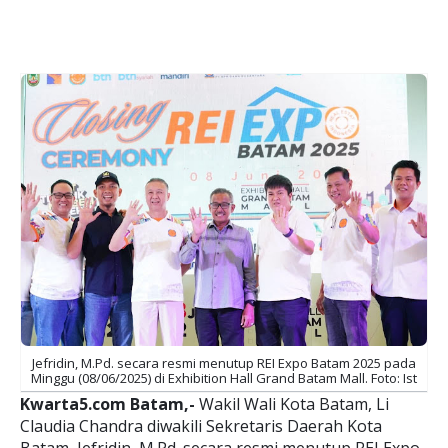
Jefridin, M.Pd. secara resmi menutup REI Expo Batam 2025 pada
Minggu (08/06/2025) di Exhibition Hall Grand Batam Mall. Foto: Ist
Kwarta5.com Batam,-
Wakil Wali Kota Batam, Li
Claudia Chandra diwakili Sekretaris Daerah Kota