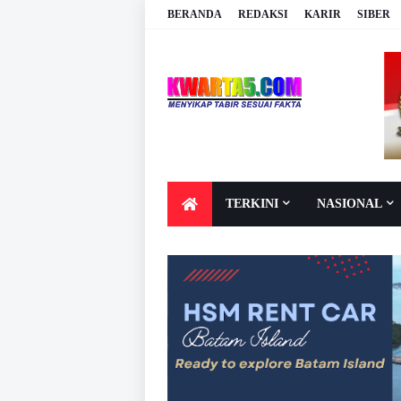
BERANDA
REDAKSI
KARIR
SIBER
TERKINI
NASIONAL