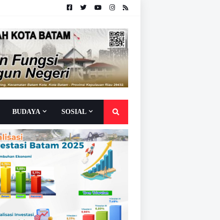
BUDAYA
SOSIAL