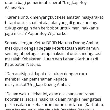
utama bagi pemerintah daerah"Ungkap Boy
Wijanarko.
"Karena untuk menyangkut keselamatan masyarakat
tetapi untuk saat ini alat alat yang di gunakan juga
cukup canggih dan berbobot untuk menjinakkan si
jago merah"Papar Boy Wijanarko.
Senada dengan Ketua DPRD Natuna Daeng Amhar,
meskipun dengan segala keterbatasan alat namun
semangat petugas tetap maksimal untuk mengatasi
masalah Kebakaran Hutan dan Lahan (Karhutla) di
Kabupaten Natuna.
"Dan antisipasi dapat dilakukan dengan cara
memberikan pemahaman kepada
masyarakat"Ungkap Daeng Amhar.
"Dalam waktu dekat ini, akan dilaksanakan rapat
koordinasi secara nasional dalam rangka mengatasi
permasalahan kebakaran hutan dan lahan (Karhutla),