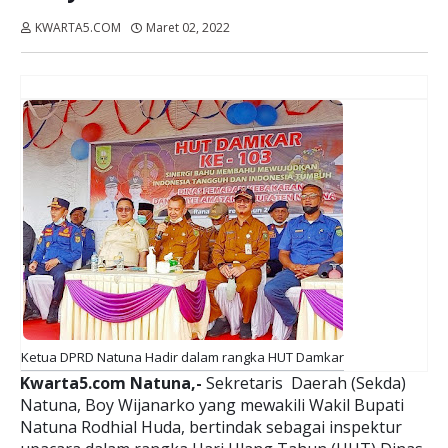
KWARTA5.COM
Maret 02, 2022
Dibaca:
kali
Ketua DPRD Natuna Hadir dalam rangka HUT Damkar
Kwarta5.com Natuna,-
Sekretaris Daerah (Sekda)
Natuna, Boy Wijanarko yang mewakili Wakil Bupati
Natuna Rodhial Huda, bertindak sebagai inspektur