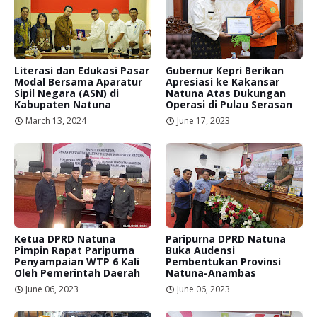
Literasi dan Edukasi Pasar
Gubernur Kepri Berikan
Modal Bersama Aparatur
Apresiasi ke Kakansar
Sipil Negara (ASN) di
Natuna Atas Dukungan
Kabupaten Natuna
Operasi di Pulau Serasan
March 13, 2024
June 17, 2023
Ketua DPRD Natuna
Paripurna DPRD Natuna
Pimpin Rapat Paripurna
Buka Audensi
Penyampaian WTP 6 Kali
Pembentukan Provinsi
Oleh Pemerintah Daerah
Natuna-Anambas
June 06, 2023
June 06, 2023