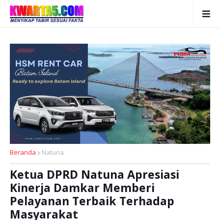
Beranda
Natuna
Ketua DPRD Natuna Apresiasi
Kinerja Damkar Memberi
Pelayanan Terbaik Terhadap
Masyarakat