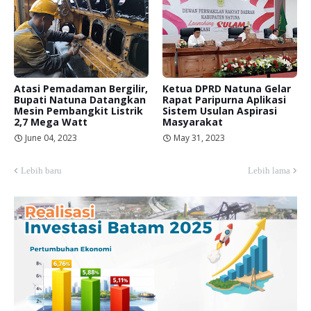
Atasi Pemadaman Bergilir,
Ketua DPRD Natuna Gelar
Bupati Natuna Datangkan
Rapat Paripurna Aplikasi
Mesin Pembangkit Listrik
Sistem Usulan Aspirasi
2,7 Mega Watt
Masyarakat
June 04, 2023
May 31, 2023
Lebih baru
Lebih lama