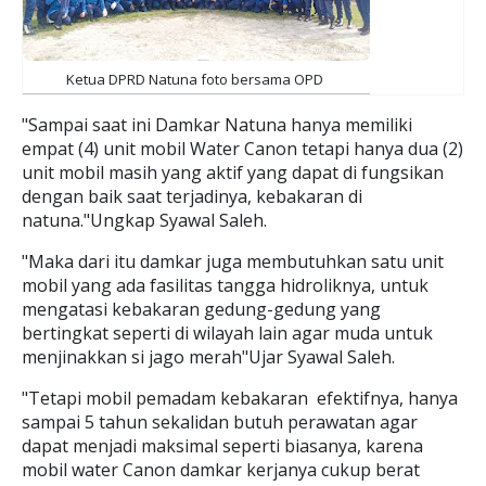
Ketua DPRD Natuna foto bersama OPD
"Sampai saat ini Damkar Natuna hanya memiliki
empat (4) unit mobil Water Canon tetapi hanya dua (2)
unit mobil masih yang aktif yang dapat di fungsikan
dengan baik saat terjadinya, kebakaran di
natuna."Ungkap Syawal Saleh.
"Maka dari itu damkar juga membutuhkan satu unit
mobil yang ada fasilitas tangga hidroliknya, untuk
mengatasi kebakaran gedung-gedung yang
bertingkat seperti di wilayah lain agar muda untuk
menjinakkan si jago merah"Ujar Syawal Saleh.
"Tetapi mobil pemadam kebakaran efektifnya, hanya
sampai 5 tahun sekalidan butuh perawatan agar
dapat menjadi maksimal seperti biasanya, karena
mobil water Canon damkar kerjanya cukup berat