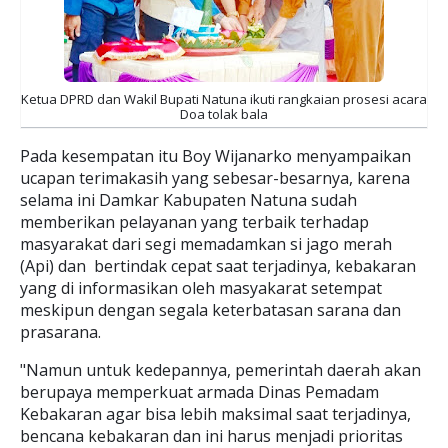
Ketua DPRD dan Wakil Bupati Natuna ikuti rangkaian prosesi acara
Doa tolak bala
Pada kesempatan itu Boy Wijanarko menyampaikan
ucapan terimakasih yang sebesar-besarnya, karena
selama ini Damkar Kabupaten Natuna sudah
memberikan pelayanan yang terbaik terhadap
masyarakat dari segi memadamkan si jago merah
(Api) dan bertindak cepat saat terjadinya, kebakaran
yang di informasikan oleh masyakarat setempat
meskipun dengan segala keterbatasan sarana dan
prasarana.
"Namun untuk kedepannya, pemerintah daerah akan
berupaya memperkuat armada Dinas Pemadam
Kebakaran agar bisa lebih maksimal saat terjadinya,
bencana kebakaran dan ini harus menjadi prioritas