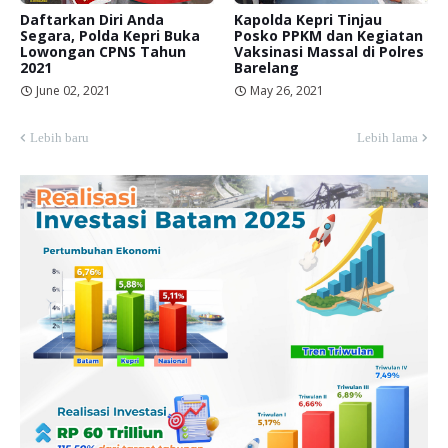
Daftarkan Diri Anda
Kapolda Kepri Tinjau
Segara, Polda Kepri Buka
Posko PPKM dan Kegiatan
Lowongan CPNS Tahun
Vaksinasi Massal di Polres
2021
Barelang
June 02, 2021
May 26, 2021
Lebih baru
Lebih lama