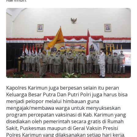
Kapolres Karimun juga berpesan selain itu peran
Keluarga Besar Putra Dan Putri Polri juga harus bisa
menjadi pelopor melalui himbauan guna
mengajak/membawa warga untuk menyukseskan
program percepatan vaksinasi di Kab. Karimun yang
disediakan oleh pemerintah secara gratis di Rumah
Sakit, Puskesmas maupun di Gerai Vaksin Presisi
Polres Karimun yang dilaksanakan setiap hari kerja.