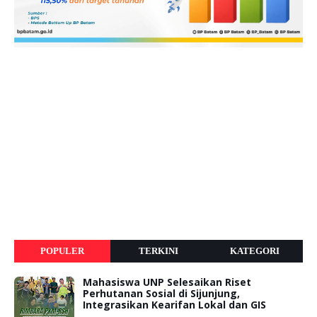
POPULER
TERKINI
KATEGORI
Mahasiswa UNP Selesaikan Riset
Perhutanan Sosial di Sijunjung,
Integrasikan Kearifan Lokal dan GIS