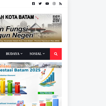
BUDAYA
SOSIAL