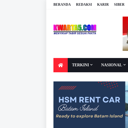
BERANDA
REDAKSI
KARIR
SIBER
TERKINI
NASIONAL