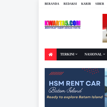
BERANDA
REDAKSI
KARIR
SIBER
TERKINI
NASIONAL