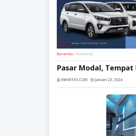
Beranda
Nasional
Pasar Modal, Tempat 
KWARTA5.COM
Januari 23, 2024
Dibac