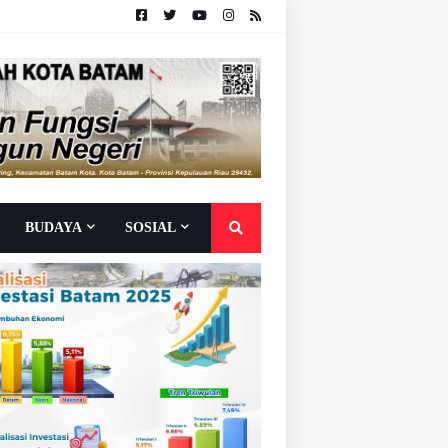
BUDAYA
SOSIAL