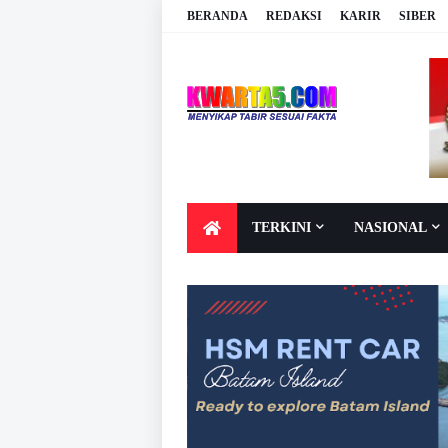
BERANDA
REDAKSI
KARIR
SIBER
TERKINI
NASIONAL