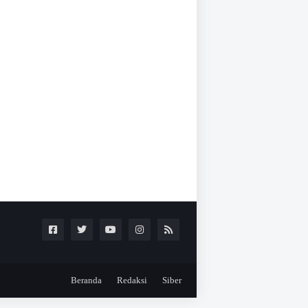
Beranda
Redaksi
Siber