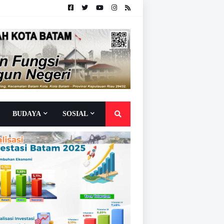
BUDAYA
SOSIAL