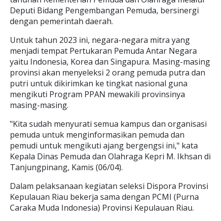
Deputi Bidang Pengembangan Pemuda, bersinergi
dengan pemerintah daerah.
Untuk tahun 2023 ini, negara-negara mitra yang
menjadi tempat Pertukaran Pemuda Antar Negara
yaitu Indonesia, Korea dan Singapura. Masing-masing
provinsi akan menyeleksi 2 orang pemuda putra dan
putri untuk dikirimkan ke tingkat nasional guna
mengikuti Program PPAN mewakili provinsinya
masing-masing.
"Kita sudah menyurati semua kampus dan organisasi
pemuda untuk menginformasikan pemuda dan
pemudi untuk mengikuti ajang bergengsi ini," kata
Kepala Dinas Pemuda dan Olahraga Kepri M. Ikhsan di
Tanjungpinang, Kamis (06/04).
Dalam pelaksanaan kegiatan seleksi Dispora Provinsi
Kepulauan Riau bekerja sama dengan PCMI (Purna
Caraka Muda Indonesia) Provinsi Kepulauan Riau.