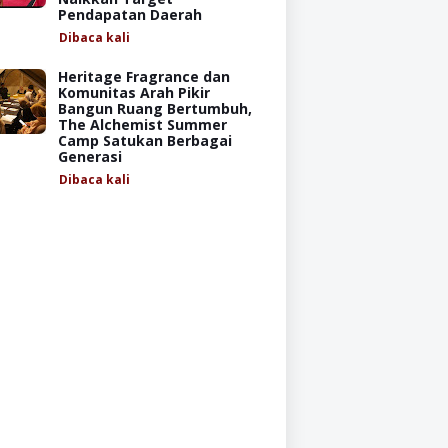
Pendapatan Daerah
Dibaca
kali
Heritage Fragrance dan
Komunitas Arah Pikir
Bangun Ruang Bertumbuh,
The Alchemist Summer
Camp Satukan Berbagai
Generasi
Dibaca
kali