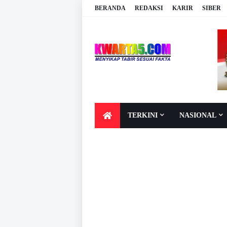
BERANDA
REDAKSI
KARIR
SIBER
TERKINI
NASIONAL