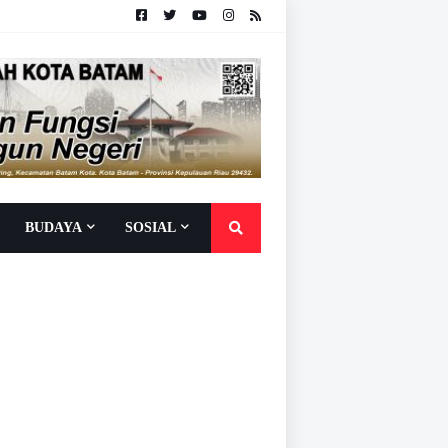
BUDAYA
SOSIAL