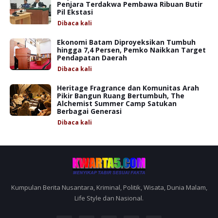
Penjara Terdakwa Pembawa Ribuan Butir
Pil Ekstasi
Dibaca
kali
Ekonomi Batam Diproyeksikan Tumbuh
hingga 7,4 Persen, Pemko Naikkan Target
Pendapatan Daerah
Dibaca
kali
Heritage Fragrance dan Komunitas Arah
Pikir Bangun Ruang Bertumbuh, The
Alchemist Summer Camp Satukan
Berbagai Generasi
Dibaca
kali
Kumpulan Berita Nusantara, Kriminal, Politik, Wisata, Dunia Malam,
Life Style dan Nasional.