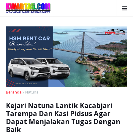
Beranda
Natuna
Kejari Natuna Lantik Kacabjari
Tarempa Dan Kasi Pidsus Agar
Dapat Menjalakan Tugas Dengan
Baik