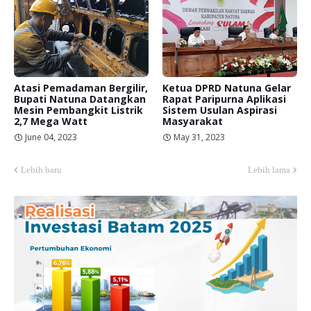
Atasi Pemadaman Bergilir,
Ketua DPRD Natuna Gelar
Bupati Natuna Datangkan
Rapat Paripurna Aplikasi
Mesin Pembangkit Listrik
Sistem Usulan Aspirasi
2,7 Mega Watt
Masyarakat
June 04, 2023
May 31, 2023
Lebih baru
Lebih lama