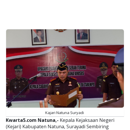
Kajari Natuna Suryadi
Kwarta5.com Natuna,-
Kepala Kejaksaan Negeri
(Kejari) Kabupaten Natuna, Surayadi Sembiring