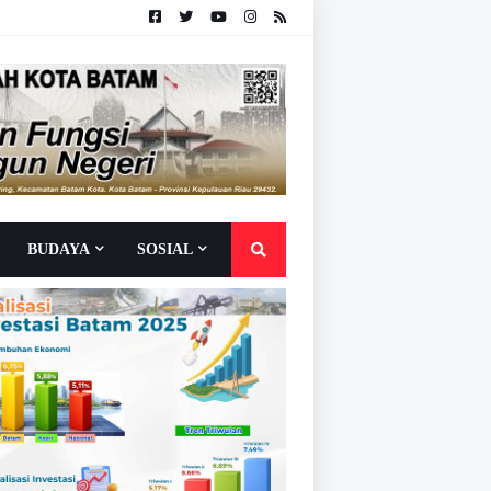
BUDAYA
SOSIAL