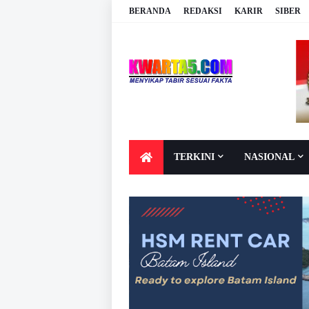
BERANDA
REDAKSI
KARIR
SIBER
TERKINI
NASIONAL