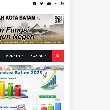
BUDAYA
SOSIAL