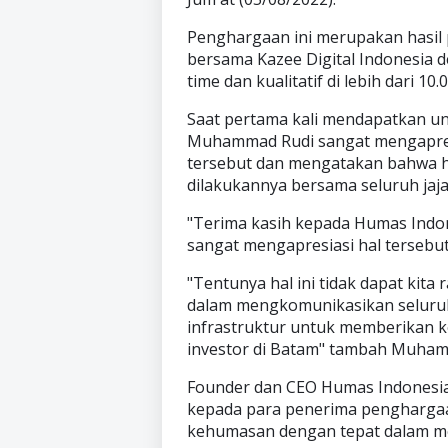
Penghargaan ini merupakan hasil
bersama Kazee Digital Indonesia d
time dan kualitatif di lebih dari 10
Saat pertama kali mendapatkan u
Muhammad Rudi sangat mengapres
tersebut dan mengatakan bahwa has
dilakukannya bersama seluruh jaja
"Terima kasih kepada Humas Indon
sangat mengapresiasi hal tersebut
"Tentunya hal ini tidak dapat kita
dalam mengkomunikasikan seluru
infrastruktur untuk memberikan
investor di Batam" tambah Muham
Founder dan CEO Humas Indonesi
kepada para penerima penghargaa
kehumasan dengan tepat dalam 