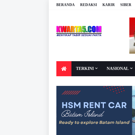
BERANDA
REDAKSI
KARIR
SIBER
TERKINI
NASIONAL