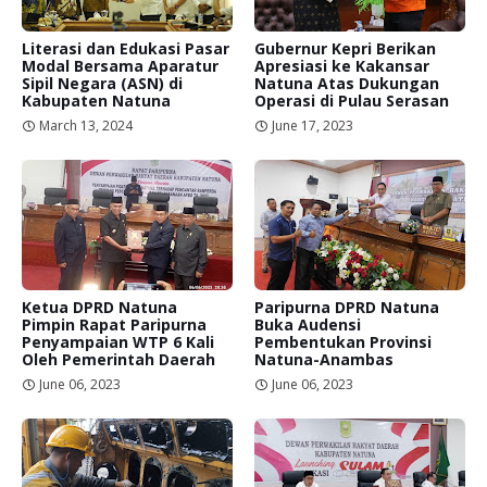
Literasi dan Edukasi Pasar
Gubernur Kepri Berikan
Modal Bersama Aparatur
Apresiasi ke Kakansar
Sipil Negara (ASN) di
Natuna Atas Dukungan
Kabupaten Natuna
Operasi di Pulau Serasan
March 13, 2024
June 17, 2023
Ketua DPRD Natuna
Paripurna DPRD Natuna
Pimpin Rapat Paripurna
Buka Audensi
Penyampaian WTP 6 Kali
Pembentukan Provinsi
Oleh Pemerintah Daerah
Natuna-Anambas
June 06, 2023
June 06, 2023