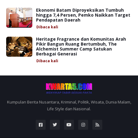
Ekonomi Batam Diproyeksikan Tumbuh
hingga 7,4 Persen, Pemko Naikkan Target
Pendapatan Daerah
Dibaca
kali
Heritage Fragrance dan Komunitas Arah
Pikir Bangun Ruang Bertumbuh, The
Alchemist Summer Camp Satukan
Berbagai Generasi
Dibaca
kali
Kumpulan Berita Nusantara, Kriminal, Politik, Wisata, Dunia Malam,
Life Style dan Nasional.