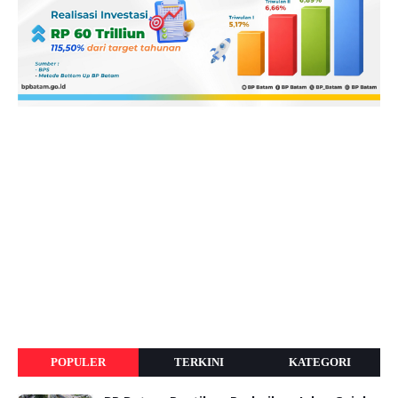
POPULER
TERKINI
KATEGORI