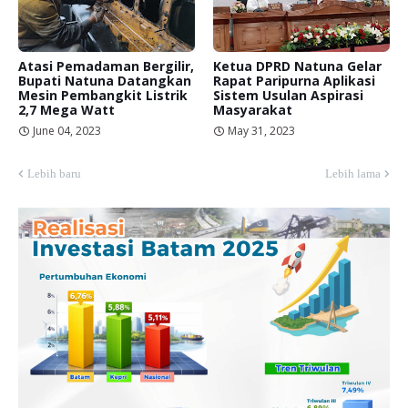
Atasi Pemadaman Bergilir,
Ketua DPRD Natuna Gelar
Bupati Natuna Datangkan
Rapat Paripurna Aplikasi
Mesin Pembangkit Listrik
Sistem Usulan Aspirasi
2,7 Mega Watt
Masyarakat
June 04, 2023
May 31, 2023
Lebih baru
Lebih lama