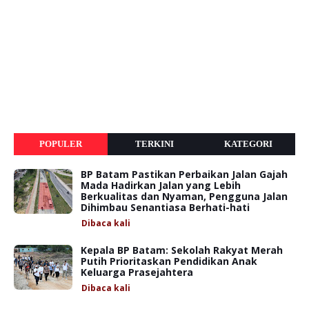
POPULER
TERKINI
KATEGORI
BP Batam Pastikan Perbaikan Jalan Gajah
Mada Hadirkan Jalan yang Lebih
Berkualitas dan Nyaman, Pengguna Jalan
Dihimbau Senantiasa Berhati-hati
Dibaca
kali
Kepala BP Batam: Sekolah Rakyat Merah
Putih Prioritaskan Pendidikan Anak
Keluarga Prasejahtera
Dibaca
kali