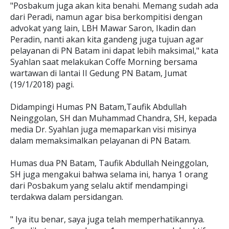
"Posbakum juga akan kita benahi. Memang sudah ada
dari Peradi, namun agar bisa berkompitisi dengan
advokat yang lain, LBH Mawar Saron, Ikadin dan
Peradin, nanti akan kita gandeng juga tujuan agar
pelayanan di PN Batam ini dapat lebih maksimal," kata
Syahlan saat melakukan Coffe Morning bersama
wartawan di lantai II Gedung PN Batam, Jumat
(19/1/2018) pagi.
Didampingi Humas PN Batam,Taufik Abdullah
Neinggolan, SH dan Muhammad Chandra, SH, kepada
media Dr. Syahlan juga memaparkan visi misinya
dalam memaksimalkan pelayanan di PN Batam.
Humas dua PN Batam, Taufik Abdullah Neinggolan,
SH juga mengakui bahwa selama ini, hanya 1 orang
dari Posbakum yang selalu aktif mendampingi
terdakwa dalam persidangan.
" Iya itu benar, saya juga telah memperhatikannya.