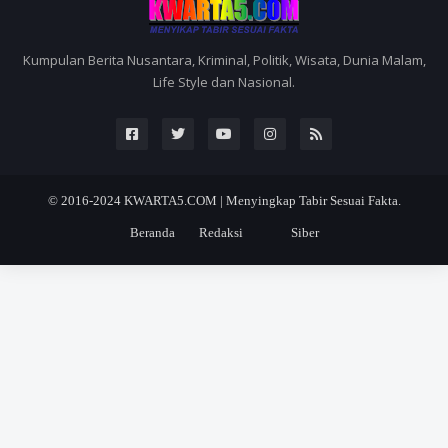
Kumpulan Berita Nusantara, Kriminal, Politik, Wisata, Dunia Malam,
Life Style dan Nasional.
© 2016-2024
KWARTA5.COM | Menyingkap Tabir Sesuai Fakta.
Beranda
Redaksi
Siber