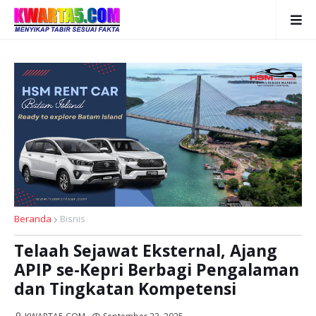
Beranda
Bisnis
Telaah Sejawat Eksternal, Ajang
APIP se-Kepri Berbagi Pengalaman
dan Tingkatan Kompetensi