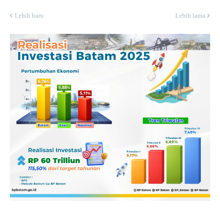
Lebih baru
Lebih lama