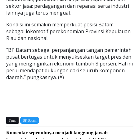
sektor jasa; perdagangan dan reparasi serta industri
lainnya juga terus menguat.
Kondisi ini semakin memperkuat posisi Batam
sebagai lokomotif perekonomian Provinsi Kepulauan
Riau dan nasional.
“BP Batam sebagai perpanjangan tangan pemerintah
pusat bertugas untuk menyukseskan target presiden
yang menginginkan ekonomi tumbuh 8 persen. Hal ini
perlu mendapat dukungan dari seluruh komponen
daerah,” pungkasnya. (*)
Tags:
BP Batam
Komentar sepenuhnya menjadi tanggung jawab