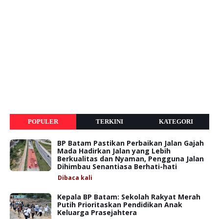
POPULER
TERKINI
KATEGORI
BP Batam Pastikan Perbaikan Jalan Gajah
Mada Hadirkan Jalan yang Lebih
Berkualitas dan Nyaman, Pengguna Jalan
Dihimbau Senantiasa Berhati-hati
Dibaca
kali
Kepala BP Batam: Sekolah Rakyat Merah
Putih Prioritaskan Pendidikan Anak
Keluarga Prasejahtera