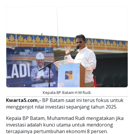
Kepala BP Batam H M Rudi.
Kwarta5.com,-
BP Batam saat ini terus fokus untuk
menggenjot nilai investasi sepanjang tahun 2025.
Kepala BP Batam, Muhammad Rudi mengatakan jika
investasi adalah kunci utama untuk mendorong
tercapainya pertumbuhan ekonomi 8 persen.