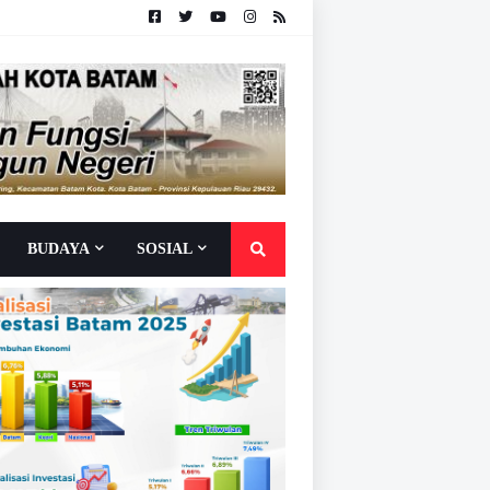
BUDAYA
SOSIAL