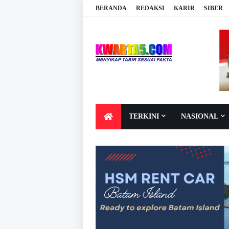
BERANDA
REDAKSI
KARIR
SIBER
TERKINI
NASIONAL