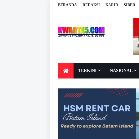
BERANDA
REDAKSI
KARIR
SIBER
TERKINI
NASIONAL