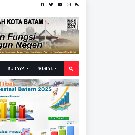
BUDAYA
SOSIAL