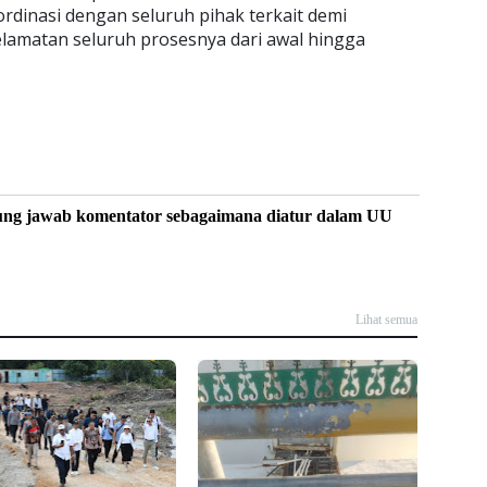
rdinasi dengan seluruh pihak terkait demi
lamatan seluruh prosesnya dari awal hingga
ung jawab komentator sebagaimana diatur dalam UU
Lihat semua