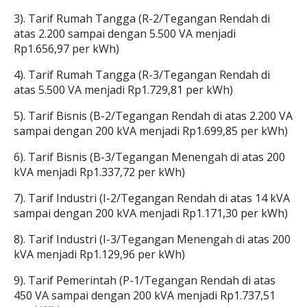
3). Tarif Rumah Tangga (R-2/Tegangan Rendah di
atas 2.200 sampai dengan 5.500 VA menjadi
Rp1.656,97 per kWh)
4). Tarif Rumah Tangga (R-3/Tegangan Rendah di
atas 5.500 VA menjadi Rp1.729,81 per kWh)
5). Tarif Bisnis (B-2/Tegangan Rendah di atas 2.200 VA
sampai dengan 200 kVA menjadi Rp1.699,85 per kWh)
6). Tarif Bisnis (B-3/Tegangan Menengah di atas 200
kVA menjadi Rp1.337,72 per kWh)
7). Tarif Industri (I-2/Tegangan Rendah di atas 14 kVA
sampai dengan 200 kVA menjadi Rp1.171,30 per kWh)
8). Tarif Industri (I-3/Tegangan Menengah di atas 200
kVA menjadi Rp1.129,96 per kWh)
9). Tarif Pemerintah (P-1/Tegangan Rendah di atas
450 VA sampai dengan 200 kVA menjadi Rp1.737,51