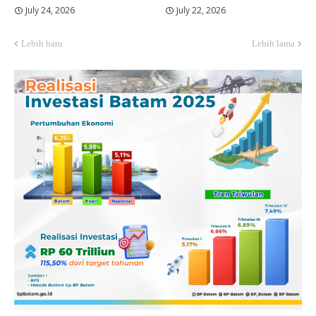
July 24, 2026
July 22, 2026
Lebih baru
Lebih lama