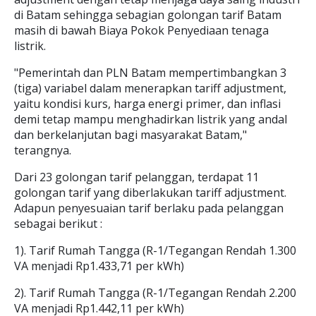
di Batam sehingga sebagian golongan tarif Batam
masih di bawah Biaya Pokok Penyediaan tenaga
listrik.
"Pemerintah dan PLN Batam mempertimbangkan 3
(tiga) variabel dalam menerapkan tariff adjustment,
yaitu kondisi kurs, harga energi primer, dan inflasi
demi tetap mampu menghadirkan listrik yang andal
dan berkelanjutan bagi masyarakat Batam,"
terangnya.
Dari 23 golongan tarif pelanggan, terdapat 11
golongan tarif yang diberlakukan tariff adjustment.
Adapun penyesuaian tarif berlaku pada pelanggan
sebagai berikut :
1). Tarif Rumah Tangga (R-1/Tegangan Rendah 1.300
VA menjadi Rp1.433,71 per kWh)
2). Tarif Rumah Tangga (R-1/Tegangan Rendah 2.200
VA menjadi Rp1.442,11 per kWh)