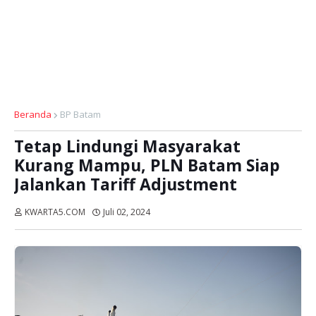
Beranda
BP Batam
Tetap Lindungi Masyarakat
Kurang Mampu, PLN Batam Siap
Jalankan Tariff Adjustment
KWARTA5.COM
Juli 02, 2024
Dibaca:
kali