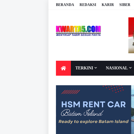
BERANDA
REDAKSI
KARIR
SIBER
TERKINI
NASIONAL