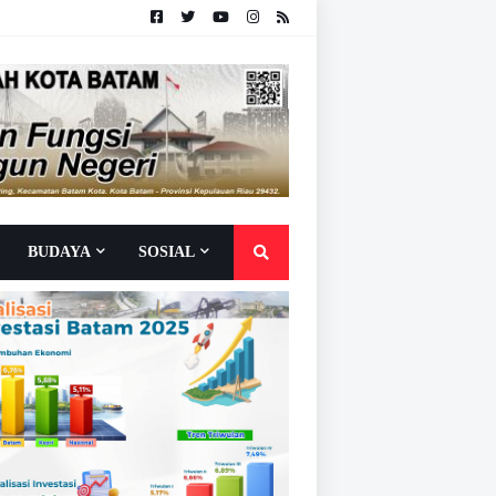
BUDAYA
SOSIAL