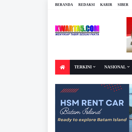
BERANDA
REDAKSI
KARIR
SIBER
TERKINI
NASIONAL