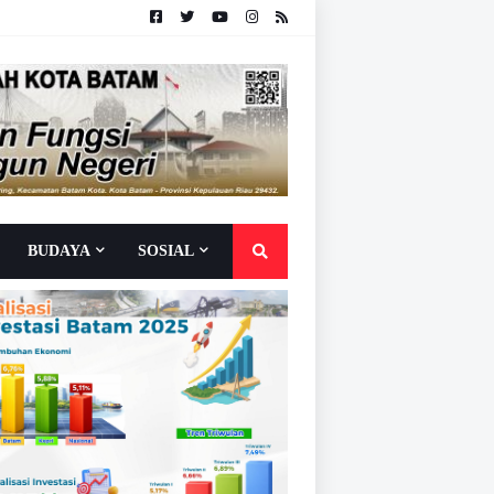
BUDAYA
SOSIAL