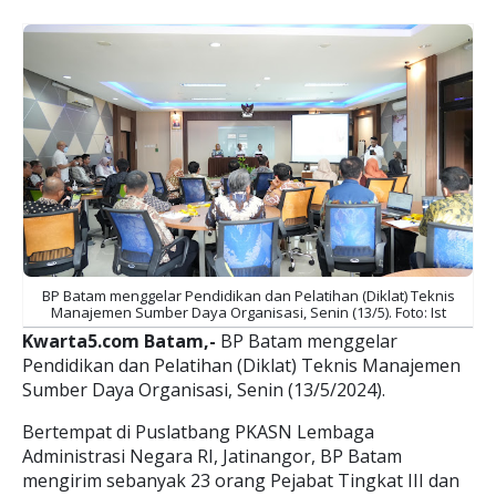
BP Batam menggelar Pendidikan dan Pelatihan (Diklat) Teknis
Manajemen Sumber Daya Organisasi, Senin (13/5). Foto: Ist
Kwarta5.com Batam,-
BP Batam menggelar
Pendidikan dan Pelatihan (Diklat) Teknis Manajemen
Sumber Daya Organisasi, Senin (13/5/2024).
Bertempat di Puslatbang PKASN Lembaga
Administrasi Negara RI, Jatinangor, BP Batam
mengirim sebanyak 23 orang Pejabat Tingkat III dan