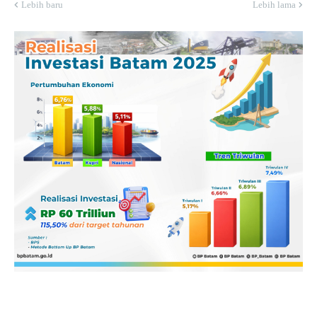
Lebih baru
Lebih lama