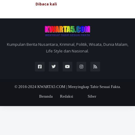
Dibaca
kali
Kumpulan Berita Nusantara, Kriminal, Politik, Wisata, Dunia Malam,
Life Style dan Nasional.
© 2016-2024
KWARTA5.COM | Menyingkap Tabir Sesuai Fakta.
Beranda
Redaksi
Siber