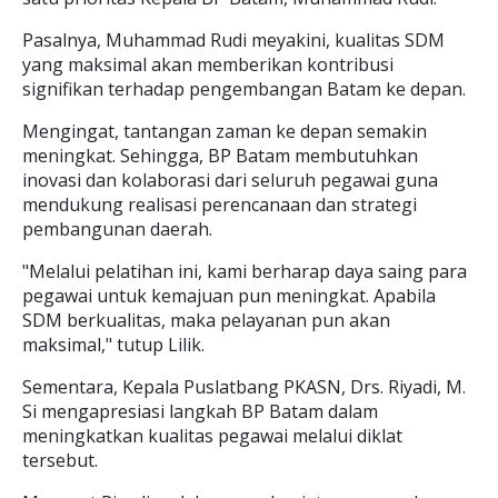
Pasalnya, Muhammad Rudi meyakini, kualitas SDM
yang maksimal akan memberikan kontribusi
signifikan terhadap pengembangan Batam ke depan.
Mengingat, tantangan zaman ke depan semakin
meningkat. Sehingga, BP Batam membutuhkan
inovasi dan kolaborasi dari seluruh pegawai guna
mendukung realisasi perencanaan dan strategi
pembangunan daerah.
"Melalui pelatihan ini, kami berharap daya saing para
pegawai untuk kemajuan pun meningkat. Apabila
SDM berkualitas, maka pelayanan pun akan
maksimal," tutup Lilik.
Sementara, Kepala Puslatbang PKASN, Drs. Riyadi, M.
Si mengapresiasi langkah BP Batam dalam
meningkatkan kualitas pegawai melalui diklat
tersebut.