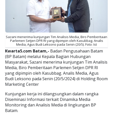
Sazani menerima kunjungan Tim Analisis Media, Biro Pemberitaan
Parlemen Setjen DPR RI yang dipimpin oleh Kasubbag. Analis
Media, Agus Budi Leksono pada Senin (20/5). Foto: Ist
Kwarta5.com Batam,-
Badan Pengusahaan Batam
(BP Batam) melalui Kepala Bagian Hubungan
Masyarakat, Sazani menerima kunjungan Tim Analisis
Media, Biro Pemberitaan Parlemen Setjen DPR RI
yang dipimpin oleh Kasubbag. Analis Media, Agus
Budi Leksono pada Senin (20/5/2024) di Holding Room
Marketing Center
Kunjungan kerja ini dilangsungkan dalam rangka
Diseminasi Informasi terkait Dinamika Media
Monitoring dan Analisis Media di lingkungan BP
Batam.