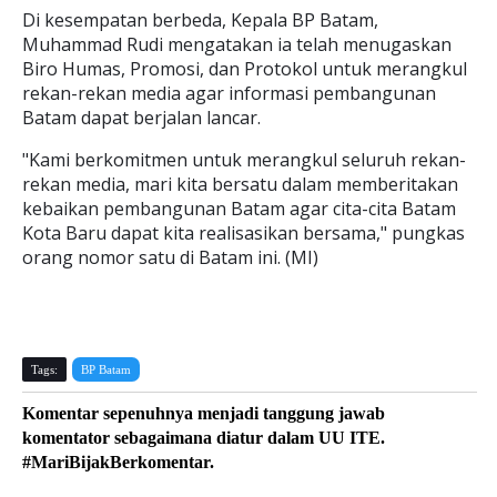
Di kesempatan berbeda, Kepala BP Batam,
Muhammad Rudi mengatakan ia telah menugaskan
Biro Humas, Promosi, dan Protokol untuk merangkul
rekan-rekan media agar informasi pembangunan
Batam dapat berjalan lancar.
"Kami berkomitmen untuk merangkul seluruh rekan-
rekan media, mari kita bersatu dalam memberitakan
kebaikan pembangunan Batam agar cita-cita Batam
Kota Baru dapat kita realisasikan bersama," pungkas
orang nomor satu di Batam ini. (MI)
Tags:
BP Batam
Komentar sepenuhnya menjadi tanggung jawab
komentator sebagaimana diatur dalam UU ITE.
#MariBijakBerkomentar.