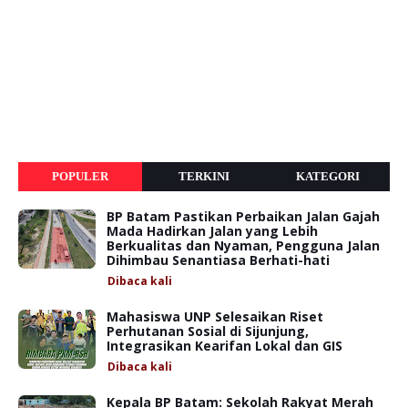
POPULER
TERKINI
KATEGORI
BP Batam Pastikan Perbaikan Jalan Gajah
Mada Hadirkan Jalan yang Lebih
Berkualitas dan Nyaman, Pengguna Jalan
Dihimbau Senantiasa Berhati-hati
Dibaca
kali
Mahasiswa UNP Selesaikan Riset
Perhutanan Sosial di Sijunjung,
Integrasikan Kearifan Lokal dan GIS
Dibaca
kali
Kepala BP Batam: Sekolah Rakyat Merah