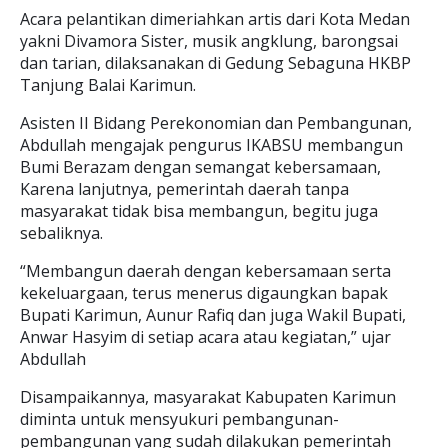
Acara pelantikan dimeriahkan artis dari Kota Medan
yakni Divamora Sister, musik angklung, barongsai
dan tarian, dilaksanakan di Gedung Sebaguna HKBP
Tanjung Balai Karimun.
Asisten II Bidang Perekonomian dan Pembangunan,
Abdullah mengajak pengurus IKABSU membangun
Bumi Berazam dengan semangat kebersamaan,
Karena lanjutnya, pemerintah daerah tanpa
masyarakat tidak bisa membangun, begitu juga
sebaliknya.
“Membangun daerah dengan kebersamaan serta
kekeluargaan, terus menerus digaungkan bapak
Bupati Karimun, Aunur Rafiq dan juga Wakil Bupati,
Anwar Hasyim di setiap acara atau kegiatan,” ujar
Abdullah
Disampaikannya, masyarakat Kabupaten Karimun
diminta untuk mensyukuri pembangunan-
pembangunan yang sudah dilakukan pemerintah