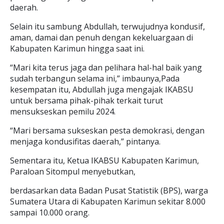
daerah.
Selain itu sambung Abdullah, terwujudnya kondusif,
aman, damai dan penuh dengan kekeluargaan di
Kabupaten Karimun hingga saat ini.
“Mari kita terus jaga dan pelihara hal-hal baik yang
sudah terbangun selama ini,” imbaunya,Pada
kesempatan itu, Abdullah juga mengajak IKABSU
untuk bersama pihak-pihak terkait turut
mensukseskan pemilu 2024.
“Mari bersama sukseskan pesta demokrasi, dengan
menjaga kondusifitas daerah,” pintanya.
Sementara itu, Ketua IKABSU Kabupaten Karimun,
Paraloan Sitompul menyebutkan,
berdasarkan data Badan Pusat Statistik (BPS), warga
Sumatera Utara di Kabupaten Karimun sekitar 8.000
sampai 10.000 orang.