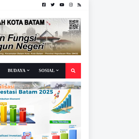
BUDAYA
SOSIAL