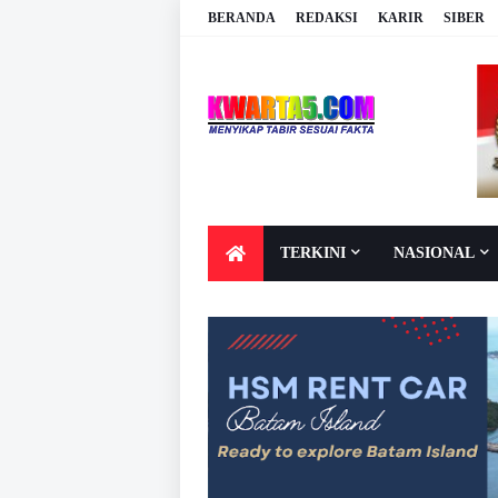
BERANDA
REDAKSI
KARIR
SIBER
TERKINI
NASIONAL