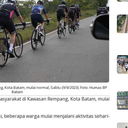
, Kota Batam, mulai normal, Sabtu (9/9/2023). Foto: Humas BP
Batam
masyarakat di Kawasan Rempang, Kota Batam, mulai
i, beberapa warga mulai menjalani aktivitas sehari-