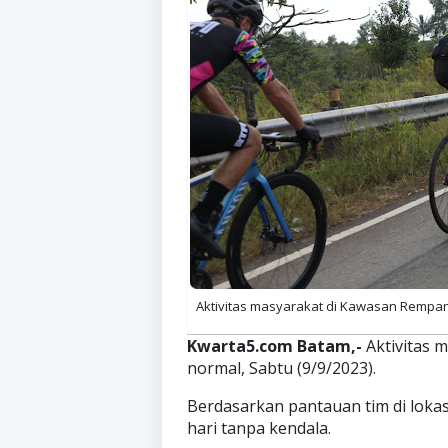
Aktivitas masyarakat di Kawasan Rempang
Kwarta5.com Batam,-
Aktivitas 
normal, Sabtu (9/9/2023).
Berdasarkan pantauan tim di lokas
hari tanpa kendala.