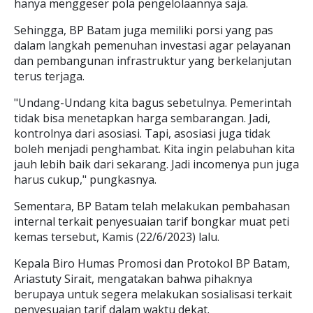
hanya menggeser pola pengelolaannya saja.
Sehingga, BP Batam juga memiliki porsi yang pas
dalam langkah pemenuhan investasi agar pelayanan
dan pembangunan infrastruktur yang berkelanjutan
terus terjaga.
"Undang-Undang kita bagus sebetulnya. Pemerintah
tidak bisa menetapkan harga sembarangan. Jadi,
kontrolnya dari asosiasi. Tapi, asosiasi juga tidak
boleh menjadi penghambat. Kita ingin pelabuhan kita
jauh lebih baik dari sekarang. Jadi incomenya pun juga
harus cukup," pungkasnya.
Sementara, BP Batam telah melakukan pembahasan
internal terkait penyesuaian tarif bongkar muat peti
kemas tersebut, Kamis (22/6/2023) lalu.
Kepala Biro Humas Promosi dan Protokol BP Batam,
Ariastuty Sirait, mengatakan bahwa pihaknya
berupaya untuk segera melakukan sosialisasi terkait
penyesuaian tarif dalam waktu dekat.