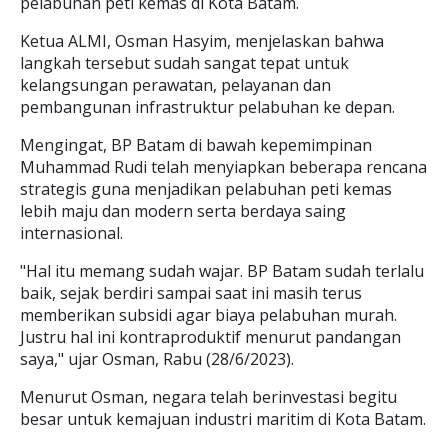
pelabuhan peti kemas di Kota Batam.
Ketua ALMI, Osman Hasyim, menjelaskan bahwa
langkah tersebut sudah sangat tepat untuk
kelangsungan perawatan, pelayanan dan
pembangunan infrastruktur pelabuhan ke depan.
Mengingat, BP Batam di bawah kepemimpinan
Muhammad Rudi telah menyiapkan beberapa rencana
strategis guna menjadikan pelabuhan peti kemas
lebih maju dan modern serta berdaya saing
internasional.
"Hal itu memang sudah wajar. BP Batam sudah terlalu
baik, sejak berdiri sampai saat ini masih terus
memberikan subsidi agar biaya pelabuhan murah.
Justru hal ini kontraproduktif menurut pandangan
saya," ujar Osman, Rabu (28/6/2023).
Menurut Osman, negara telah berinvestasi begitu
besar untuk kemajuan industri maritim di Kota Batam.