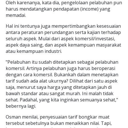
Oleh karenanya, kata dia, pengelolaan pelabuhan pun
harus mendatangkan pendapatan (income) yang
memadai.
Hal ini tentunya juga mempertimbangkan kesesuaian
antara peraturan perundangan serta kajian terhadap
seluruh aspek. Mulai dari aspek komersil/investasi,
aspek daya saing, dan aspek kemampuan masyarakat
atau kemampuan industri.
"Pelabuhan itu sudah ditetapkan sebagai pelabuhan
komersil. Artinya pelabuhan juga harus beroperasi
dengan cara komersil. Bukankah dalam menetapkan
tarif sudah ada alat ukurnya? Dilihat dari satu aspek
saja, menurut saya harga yang ditetapkan jauh di
bawah standar atau sangat murah. Ini malah tidak
sehat. Padahal, yang kita inginkan semuanya sehat,"
bebernya lagi.
Osman menilai, penyesuaian tarif bongkar muat
tersebut sebetulnya bukan menaikkan nilai. Tapi,