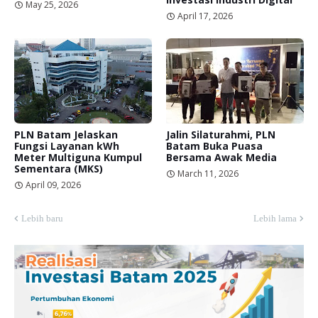
May 25, 2026
April 17, 2026
PLN Batam Jelaskan
Jalin Silaturahmi, PLN
Fungsi Layanan kWh
Batam Buka Puasa
Meter Multiguna Kumpul
Bersama Awak Media
Sementara (MKS)
March 11, 2026
April 09, 2026
Lebih baru
Lebih lama