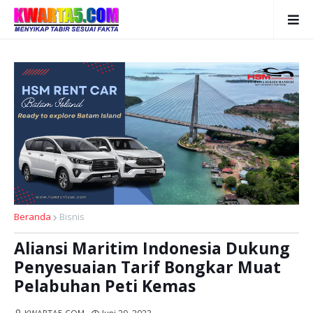
Beranda
Bisnis
Aliansi Maritim Indonesia Dukung
Penyesuaian Tarif Bongkar Muat
Pelabuhan Peti Kemas