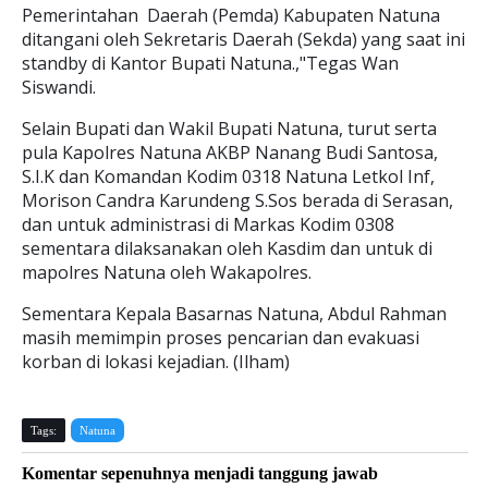
Pemerintahan Daerah (Pemda) Kabupaten Natuna
ditangani oleh Sekretaris Daerah (Sekda) yang saat ini
standby di Kantor Bupati Natuna.,"Tegas Wan
Siswandi.
Selain Bupati dan Wakil Bupati Natuna, turut serta
pula Kapolres Natuna AKBP Nanang Budi Santosa,
S.I.K dan Komandan Kodim 0318 Natuna Letkol Inf,
Morison Candra Karundeng S.Sos berada di Serasan,
dan untuk administrasi di Markas Kodim 0308
sementara dilaksanakan oleh Kasdim dan untuk di
mapolres Natuna oleh Wakapolres.
Sementara Kepala Basarnas Natuna, Abdul Rahman
masih memimpin proses pencarian dan evakuasi
korban di lokasi kejadian. (Ilham)
Tags:
Natuna
Komentar sepenuhnya menjadi tanggung jawab