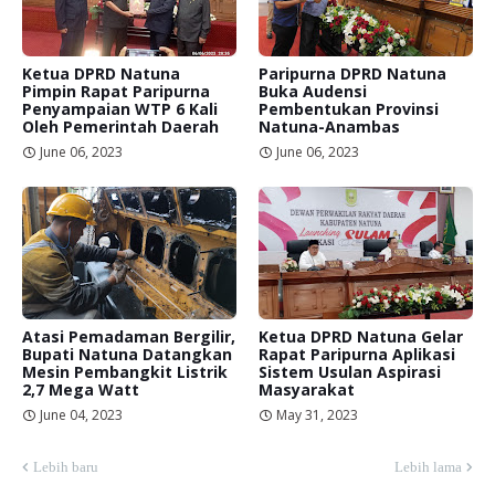
Ketua DPRD Natuna
Paripurna DPRD Natuna
Pimpin Rapat Paripurna
Buka Audensi
Penyampaian WTP 6 Kali
Pembentukan Provinsi
Oleh Pemerintah Daerah
Natuna-Anambas
June 06, 2023
June 06, 2023
Atasi Pemadaman Bergilir,
Ketua DPRD Natuna Gelar
Bupati Natuna Datangkan
Rapat Paripurna Aplikasi
Mesin Pembangkit Listrik
Sistem Usulan Aspirasi
2,7 Mega Watt
Masyarakat
June 04, 2023
May 31, 2023
Lebih baru
Lebih lama