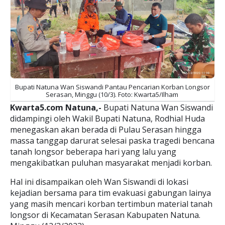
Bupati Natuna Wan Siswandi Pantau Pencarian Korban Longsor
Serasan, Minggu (10/3). Foto: Kwarta5/Ilham
Kwarta5.com Natuna,-
Bupati Natuna Wan Siswandi
didampingi oleh Wakil Bupati Natuna, Rodhial Huda
menegaskan akan berada di Pulau Serasan hingga
massa tanggap darurat selesai paska tragedi bencana
tanah longsor beberapa hari yang lalu yang
mengakibatkan puluhan masyarakat menjadi korban.
Hal ini disampaikan oleh Wan Siswandi di lokasi
kejadian bersama para tim evakuasi gabungan lainya
yang masih mencari korban tertimbun material tanah
longsor di Kecamatan Serasan Kabupaten Natuna.