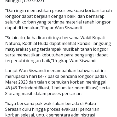
Minggu (12/3/2023)
"Dan ingin memastikan proses evakuasi korban tanah
longsor dapat berjalan dengan baik, dan berharap
seluruh korban yang tertimpa material tanah longsor
dapat di temukan,"Papar Wan Siswandi.
"Selain itu, kehadiran dirinya bersama Wakil Bupati
Natuna, Rodhial Huda dapat melihat kondisi langsung
masyarakat yang terdampak musibah tanah longsor
serta memastikan kebutuhan para pengungsi dapat
terpenuhi dengan baik,"Ungkap Wan Siswandi.
Lanjut Wan Siswandi menambahkan bahwa saat ini
merupakan hari ke-7 paska bencana longsor pada 6
Maret 2023 dan telah ditemukan korban meninggal
46 (43 Terindentifikasi, 1 belum terindentifikasi) serta
8 orang masih dalam proses pencarian.
"Saya bersama pak wakil akan berada di Pulau
Serasan dulu hingga proses evakuasi pencarian
korban selesai, untuk sementara administrasi