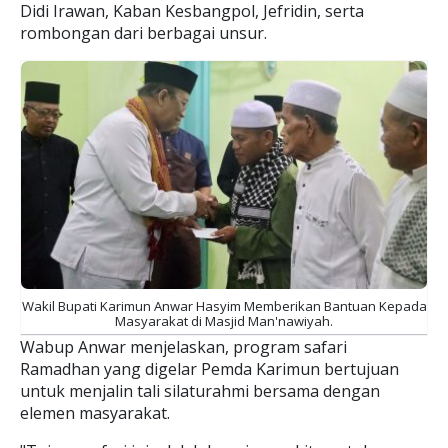
Didi Irawan, Kaban Kesbangpol, Jefridin, serta
rombongan dari berbagai unsur.
Wakil Bupati Karimun Anwar Hasyim Memberikan Bantuan Kepada
Masyarakat di Masjid Man'nawiyah.
Wabup Anwar menjelaskan, program safari
Ramadhan yang digelar Pemda Karimun bertujuan
untuk menjalin tali silaturahmi bersama dengan
elemen masyarakat.