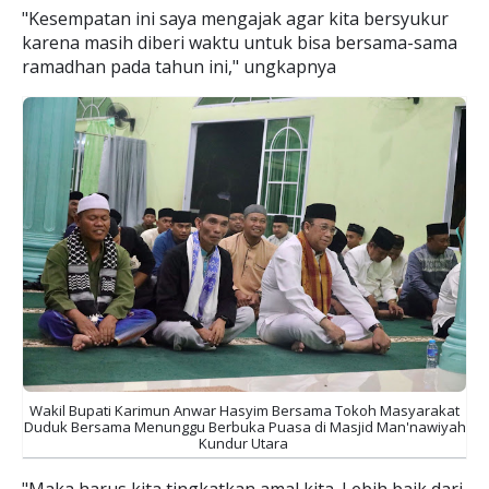
"Kesempatan ini saya mengajak agar kita bersyukur
karena masih diberi waktu untuk bisa bersama-sama
ramadhan pada tahun ini," ungkapnya
Wakil Bupati Karimun Anwar Hasyim Bersama Tokoh Masyarakat
Duduk Bersama Menunggu Berbuka Puasa di Masjid Man'nawiyah
Kundur Utara