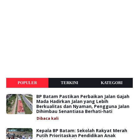
POPULER
TERKINI
KATEGORI
BP Batam Pastikan Perbaikan Jalan Gajah
Mada Hadirkan Jalan yang Lebih
Berkualitas dan Nyaman, Pengguna Jalan
Dihimbau Senantiasa Berhati-hati
Dibaca
kali
Kepala BP Batam: Sekolah Rakyat Merah
Putih Prioritaskan Pendidikan Anak