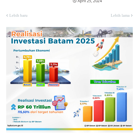
April 25, 2024
Lebih baru
Lebih lama