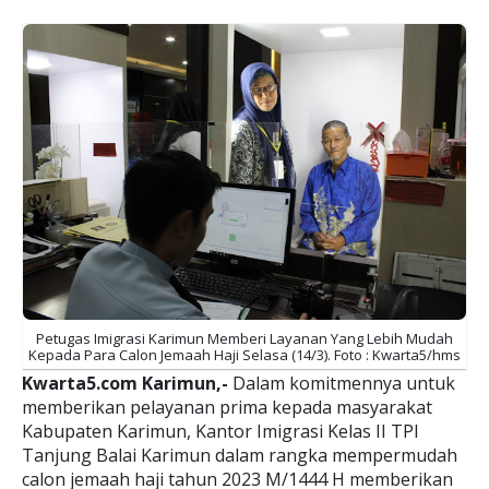
Petugas Imigrasi Karimun Memberi Layanan Yang Lebih Mudah
Kepada Para Calon Jemaah Haji Selasa (14/3). Foto : Kwarta5/hms
Kwarta5.com Karimun,-
Dalam komitmennya untuk
memberikan pelayanan prima kepada masyarakat
Kabupaten Karimun, Kantor Imigrasi Kelas II TPI
Tanjung Balai Karimun dalam rangka mempermudah
calon jemaah haji tahun 2023 M/1444 H memberikan