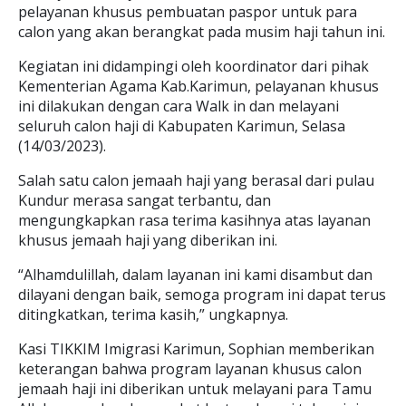
pelayanan khusus pembuatan paspor untuk para
calon yang akan berangkat pada musim haji tahun ini.
Kegiatan ini didampingi oleh koordinator dari pihak
Kementerian Agama Kab.Karimun, pelayanan khusus
ini dilakukan dengan cara Walk in dan melayani
seluruh calon haji di Kabupaten Karimun, Selasa
(14/03/2023).
Salah satu calon jemaah haji yang berasal dari pulau
Kundur merasa sangat terbantu, dan
mengungkapkan rasa terima kasihnya atas layanan
khusus jemaah haji yang diberikan ini.
“Alhamdulillah, dalam layanan ini kami disambut dan
dilayani dengan baik, semoga program ini dapat terus
ditingkatkan, terima kasih,” ungkapnya.
Kasi TIKKIM Imigrasi Karimun, Sophian memberikan
keterangan bahwa program layanan khusus calon
jemaah haji ini diberikan untuk melayani para Tamu