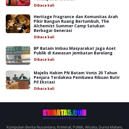
Dibaca
kali
Heritage Fragrance dan Komunitas Arah
Pikir Bangun Ruang Bertumbuh, The
Alchemist Summer Camp Satukan
Berbagai Generasi
Dibaca
kali
BP Batam Imbau Masyarakat Jaga Aset
Publik di Kawasan Jembatan Barelang
Dibaca
kali
Majelis Hakim PN Batam Vonis 20 Tahun
Penjara Terdakwa Pembawa Ribuan Butir
Pil Ekstasi
Dibaca
kali
Kumpulan Berita Nusantara, Kriminal, Politik, Wisata, Dunia Malam,