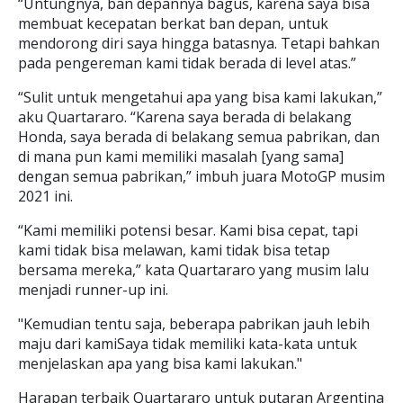
“Untungnya, ban depannya bagus, karena saya bisa
membuat kecepatan berkat ban depan, untuk
mendorong diri saya hingga batasnya. Tetapi bahkan
pada pengereman kami tidak berada di level atas.”
“Sulit untuk mengetahui apa yang bisa kami lakukan,”
aku Quartararo. “Karena saya berada di belakang
Honda, saya berada di belakang semua pabrikan, dan
di mana pun kami memiliki masalah [yang sama]
dengan semua pabrikan,” imbuh juara MotoGP musim
2021 ini.
“Kami memiliki potensi besar. Kami bisa cepat, tapi
kami tidak bisa melawan, kami tidak bisa tetap
bersama mereka,” kata Quartararo yang musim lalu
menjadi runner-up ini.
"Kemudian tentu saja, beberapa pabrikan jauh lebih
maju dari kamiSaya tidak memiliki kata-kata untuk
menjelaskan apa yang bisa kami lakukan."
Harapan terbaik Quartararo untuk putaran Argentina