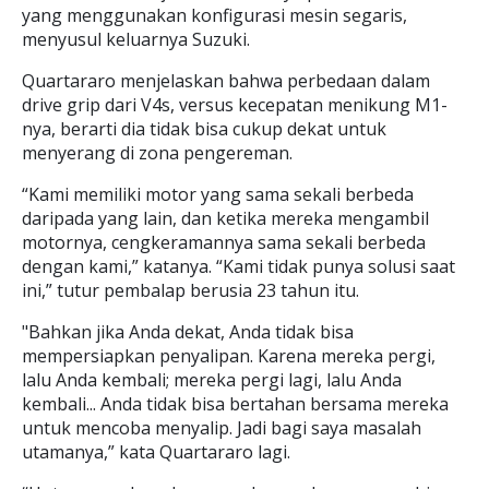
yang menggunakan konfigurasi mesin segaris,
menyusul keluarnya Suzuki.
Quartararo menjelaskan bahwa perbedaan dalam
drive grip dari V4s, versus kecepatan menikung M1-
nya, berarti dia tidak bisa cukup dekat untuk
menyerang di zona pengereman.
“Kami memiliki motor yang sama sekali berbeda
daripada yang lain, dan ketika mereka mengambil
motornya, cengkeramannya sama sekali berbeda
dengan kami,” katanya. “Kami tidak punya solusi saat
ini,” tutur pembalap berusia 23 tahun itu.
"Bahkan jika Anda dekat, Anda tidak bisa
mempersiapkan penyalipan. Karena mereka pergi,
lalu Anda kembali; mereka pergi lagi, lalu Anda
kembali... Anda tidak bisa bertahan bersama mereka
untuk mencoba menyalip. Jadi bagi saya masalah
utamanya,” kata Quartararo lagi.