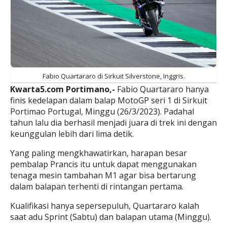
Fabio Quartararo di Sirkuit Silverstone, Inggris.
Kwarta5.com Portimano,-
Fabio Quartararo hanya
finis kedelapan dalam balap MotoGP seri 1 di Sirkuit
Portimao Portugal, Minggu (26/3/2023). Padahal
tahun lalu dia berhasil menjadi juara di trek ini dengan
keunggulan lebih dari lima detik.
Yang paling mengkhawatirkan, harapan besar
pembalap Prancis itu untuk dapat menggunakan
tenaga mesin tambahan M1 agar bisa bertarung
dalam balapan terhenti di rintangan pertama.
Kualifikasi hanya sepersepuluh, Quartararo kalah
saat adu Sprint (Sabtu) dan balapan utama (Minggu).