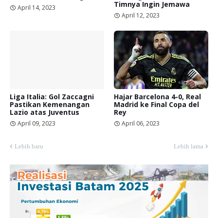
Timnya Ingin Jemawa
April 14, 2023
April 12, 2023
Liga Italia: Gol Zaccagni
Hajar Barcelona 4-0, Real
Pastikan Kemenangan
Madrid ke Final Copa del
Lazio atas Juventus
Rey
April 09, 2023
April 06, 2023
Lebih baru
Lebih lama