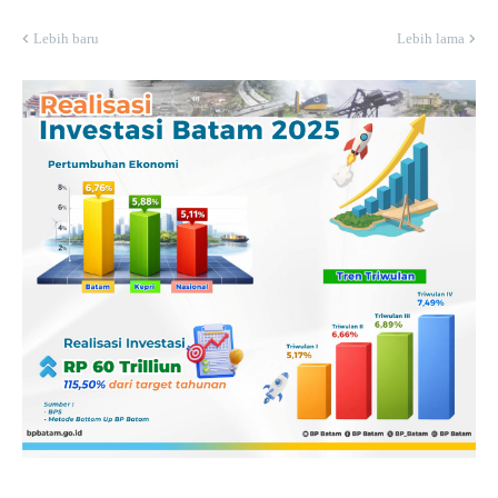
Lebih baru
Lebih lama