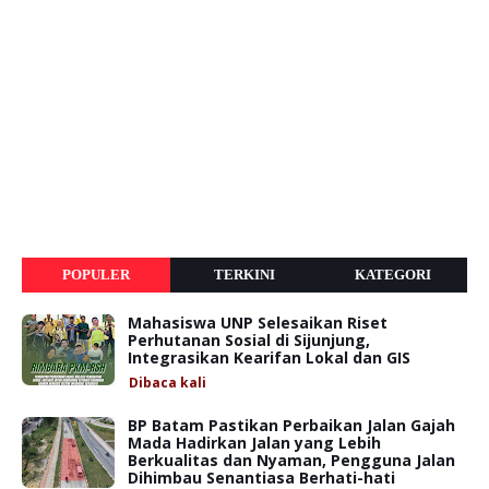
POPULER
TERKINI
KATEGORI
Mahasiswa UNP Selesaikan Riset
Perhutanan Sosial di Sijunjung,
Integrasikan Kearifan Lokal dan GIS
Dibaca
kali
BP Batam Pastikan Perbaikan Jalan Gajah
Mada Hadirkan Jalan yang Lebih
Berkualitas dan Nyaman, Pengguna Jalan
Dihimbau Senantiasa Berhati-hati