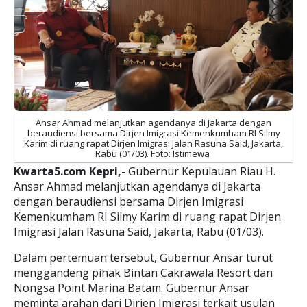
Ansar Ahmad melanjutkan agendanya di Jakarta dengan
beraudiensi bersama Dirjen Imigrasi Kemenkumham RI Silmy
Karim di ruang rapat Dirjen Imigrasi Jalan Rasuna Said, Jakarta,
Rabu (01/03). Foto: Istimewa
Kwarta5.com Kepri,-
Gubernur Kepulauan Riau H.
Ansar Ahmad melanjutkan agendanya di Jakarta
dengan beraudiensi bersama Dirjen Imigrasi
Kemenkumham RI Silmy Karim di ruang rapat Dirjen
Imigrasi Jalan Rasuna Said, Jakarta, Rabu (01/03).
Dalam pertemuan tersebut, Gubernur Ansar turut
menggandeng pihak Bintan Cakrawala Resort dan
Nongsa Point Marina Batam. Gubernur Ansar
meminta arahan dari Dirjen Imigrasi terkait usulan