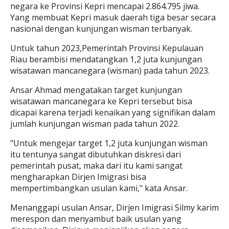
negara ke Provinsi Kepri mencapai 2.864.795 jiwa.
Yang membuat Kepri masuk daerah tiga besar secara
nasional dengan kunjungan wisman terbanyak.
Untuk tahun 2023,Pemerintah Provinsi Kepulauan
Riau berambisi mendatangkan 1,2 juta kunjungan
wisatawan mancanegara (wisman) pada tahun 2023.
Ansar Ahmad mengatakan target kunjungan
wisatawan mancanegara ke Kepri tersebut bisa
dicapai karena terjadi kenaikan yang signifikan dalam
jumlah kunjungan wisman pada tahun 2022.
"Untuk mengejar target 1,2 juta kunjungan wisman
itu tentunya sangat dibutuhkan diskresi dari
pemerintah pusat, maka dari itu kami sangat
mengharapkan Dirjen Imigrasi bisa
mempertimbangkan usulan kami," kata Ansar.
Menanggapi usulan Ansar, Dirjen Imigrasi Silmy karim
merespon dan menyambut baik usulan yang