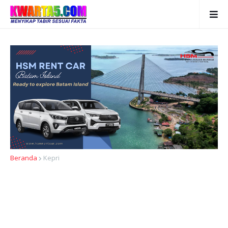
Beranda
Kepri