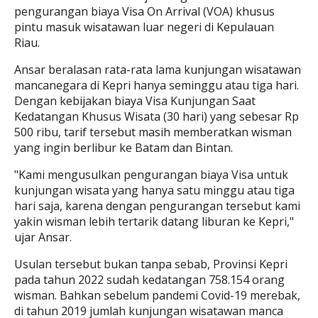
pengurangan biaya Visa On Arrival (VOA) khusus
pintu masuk wisatawan luar negeri di Kepulauan
Riau.
Ansar beralasan rata-rata lama kunjungan wisatawan
mancanegara di Kepri hanya seminggu atau tiga hari.
Dengan kebijakan biaya Visa Kunjungan Saat
Kedatangan Khusus Wisata (30 hari) yang sebesar Rp
500 ribu, tarif tersebut masih memberatkan wisman
yang ingin berlibur ke Batam dan Bintan.
"Kami mengusulkan pengurangan biaya Visa untuk
kunjungan wisata yang hanya satu minggu atau tiga
hari saja, karena dengan pengurangan tersebut kami
yakin wisman lebih tertarik datang liburan ke Kepri,"
ujar Ansar.
Usulan tersebut bukan tanpa sebab, Provinsi Kepri
pada tahun 2022 sudah kedatangan 758.154 orang
wisman. Bahkan sebelum pandemi Covid-19 merebak,
di tahun 2019 jumlah kunjungan wisatawan manca