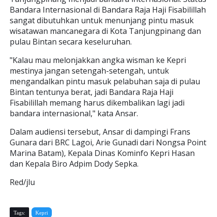
Bandara Internasional di Bandara Raja Haji Fisabilillah
sangat dibutuhkan untuk menunjang pintu masuk
wisatawan mancanegara di Kota Tanjungpinang dan
pulau Bintan secara keseluruhan.
"Kalau mau melonjakkan angka wisman ke Kepri
mestinya jangan setengah-setengah, untuk
mengandalkan pintu masuk pelabuhan saja di pulau
Bintan tentunya berat, jadi Bandara Raja Haji
Fisabilillah memang harus dikembalikan lagi jadi
bandara internasional," kata Ansar.
Dalam audiensi tersebut, Ansar di dampingi Frans
Gunara dari BRC Lagoi, Arie Gunadi dari Nongsa Point
Marina Batam), Kepala Dinas Kominfo Kepri Hasan
dan Kepala Biro Adpim Dody Sepka.
Red/jlu
Tags:
Kepri