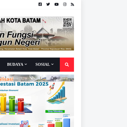
BUDAYA
SOSIAL