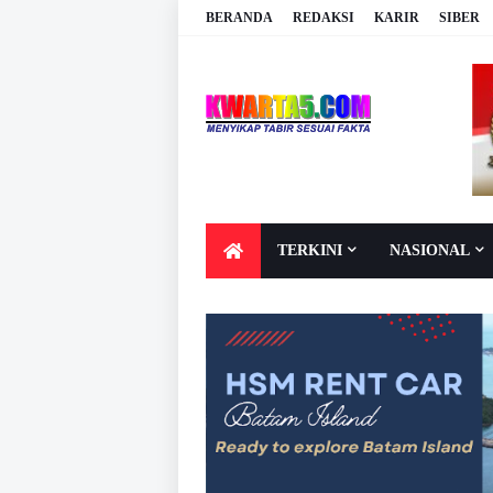
BERANDA
REDAKSI
KARIR
SIBER
TERKINI
NASIONAL