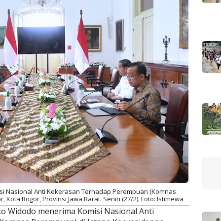
si Nasional Anti Kekerasan Terhadap Perempuan (Komnas
 Kota Bogor, Provinsi Jawa Barat. Senin (27/2). Foto: Istimewa
ko Widodo menerima Komisi Nasional Anti