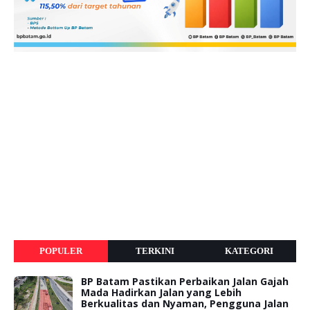
POPULER
TERKINI
KATEGORI
BP Batam Pastikan Perbaikan Jalan Gajah
Mada Hadirkan Jalan yang Lebih
Berkualitas dan Nyaman, Pengguna Jalan