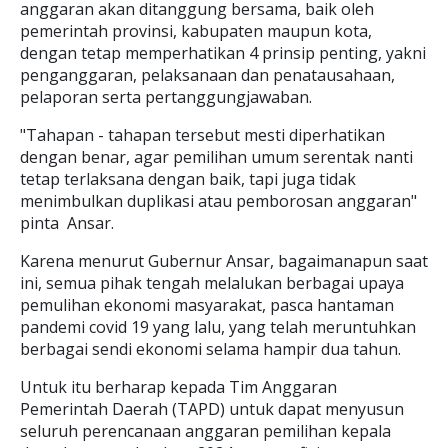
anggaran akan ditanggung bersama, baik oleh
pemerintah provinsi, kabupaten maupun kota,
dengan tetap memperhatikan 4 prinsip penting, yakni
penganggaran, pelaksanaan dan penatausahaan,
pelaporan serta pertanggungjawaban.
"Tahapan - tahapan tersebut mesti diperhatikan
dengan benar, agar pemilihan umum serentak nanti
tetap terlaksana dengan baik, tapi juga tidak
menimbulkan duplikasi atau pemborosan anggaran"
pinta Ansar.
Karena menurut Gubernur Ansar, bagaimanapun saat
ini, semua pihak tengah melalukan berbagai upaya
pemulihan ekonomi masyarakat, pasca hantaman
pandemi covid 19 yang lalu, yang telah meruntuhkan
berbagai sendi ekonomi selama hampir dua tahun.
Untuk itu berharap kepada Tim Anggaran
Pemerintah Daerah (TAPD) untuk dapat menyusun
seluruh perencanaan anggaran pemilihan kepala