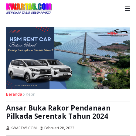
Beranda
Kepri
Ansar Buka Rakor Pendanaan
Pilkada Serentak Tahun 2024
KWARTA5.COM
Februari 28, 2023
Dibaca:
kali