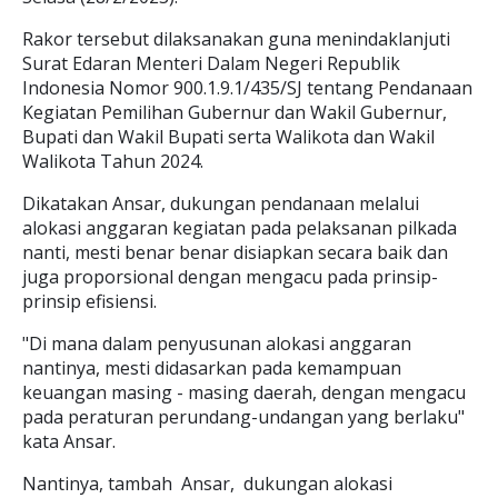
Rakor tersebut dilaksanakan guna menindaklanjuti
Surat Edaran Menteri Dalam Negeri Republik
Indonesia Nomor 900.1.9.1/435/SJ tentang Pendanaan
Kegiatan Pemilihan Gubernur dan Wakil Gubernur,
Bupati dan Wakil Bupati serta Walikota dan Wakil
Walikota Tahun 2024.
Dikatakan Ansar, dukungan pendanaan melalui
alokasi anggaran kegiatan pada pelaksanan pilkada
nanti, mesti benar benar disiapkan secara baik dan
juga proporsional dengan mengacu pada prinsip-
prinsip efisiensi.
"Di mana dalam penyusunan alokasi anggaran
nantinya, mesti didasarkan pada kemampuan
keuangan masing - masing daerah, dengan mengacu
pada peraturan perundang-undangan yang berlaku"
kata Ansar.
Nantinya, tambah Ansar, dukungan alokasi