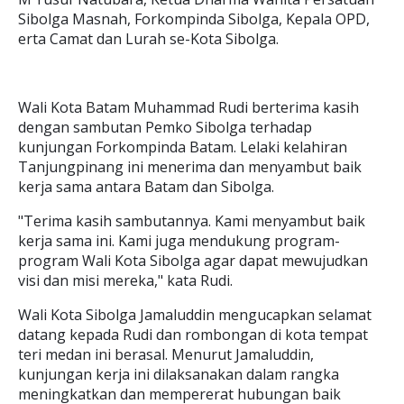
Sibolga Masnah, Forkompinda Sibolga, Kepala OPD,
erta Camat dan Lurah se-Kota Sibolga.
Wali Kota Batam Muhammad Rudi berterima kasih
dengan sambutan Pemko Sibolga terhadap
kunjungan Forkompinda Batam. Lelaki kelahiran
Tanjungpinang ini menerima dan menyambut baik
kerja sama antara Batam dan Sibolga.
"Terima kasih sambutannya. Kami menyambut baik
kerja sama ini. Kami juga mendukung program-
program Wali Kota Sibolga agar dapat mewujudkan
visi dan misi mereka," kata Rudi.
Wali Kota Sibolga Jamaluddin mengucapkan selamat
datang kepada Rudi dan rombongan di kota tempat
teri medan ini berasal. Menurut Jamaluddin,
kunjungan kerja ini dilaksanakan dalam rangka
meningkatkan dan mempererat hubungan baik