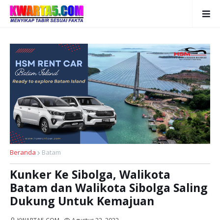
Beranda
Batam
Kunker Ke Sibolga, Walikota
Batam dan Walikota Sibolga Saling
Dukung Untuk Kemajuan