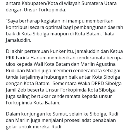
antara Kabupaten/Kota di wilayah Sumatera Utara
dengan Unsur Forkopimda.
"Saya berharap kegiatan ini mampu memberikan
kontribusi secara optimal bagi pembangunan daerah
baik di Kota Sibolga maupun di Kota Batam," kata
Jamaluddin.
Di akhir pertemuan kunker itu, Jamaluddin dan Ketua
PKK Farida Hanum memberikan cenderamata berupa
ulos kepada Wali Kota Batam dan Marlin Agustina.
Rudi dan Marlin juga memberi cenderamata sebagai
tanda terjalinnya hubungan baik antar Kota Sibolga
dengan Kota Batam. Sementara Waka DPRD Sibolga
Jamil Zeb beserta Unsur Forkopimda Kota Sibolga
juga saling bertukar cenderamata kepada unsur
Forkopimda Kota Batam.
Dalam kunjungan ke Sumut, selain ke Sibolga, Rudi
dan Marlin juga menjalani prosesi adat penabalan
gelar untuk mereka. Rudi