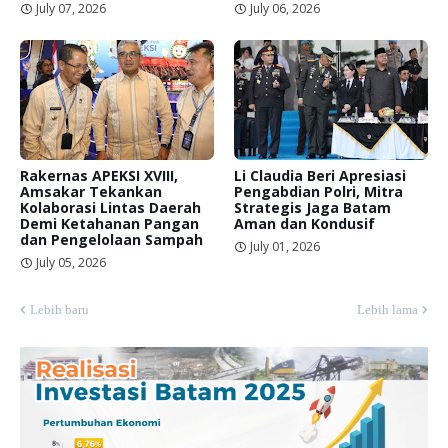
July 07, 2026
July 06, 2026
Rakernas APEKSI XVIII,
Li Claudia Beri Apresiasi
Amsakar Tekankan
Pengabdian Polri, Mitra
Kolaborasi Lintas Daerah
Strategis Jaga Batam
Demi Ketahanan Pangan
Aman dan Kondusif
dan Pengelolaan Sampah
July 01, 2026
July 05, 2026
Lebih baru
Lebih lama