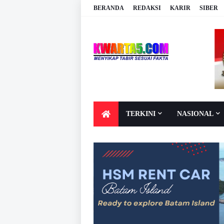
BERANDA
REDAKSI
KARIR
SIBER
TERKINI
NASIONAL