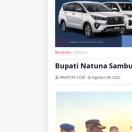
Beranda
Natuna
Bupati Natuna Sambu
KWARTA5.COM
Agustus 09, 2022
Diba