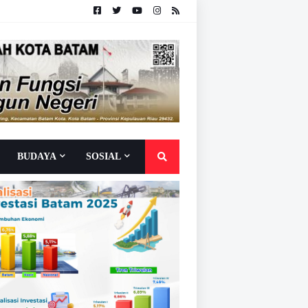
BUDAYA
SOSIAL