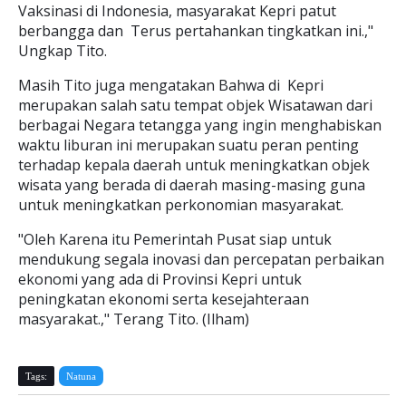
Vaksinasi di Indonesia, masyarakat Kepri patut
berbangga dan Terus pertahankan tingkatkan ini.,"
Ungkap Tito.
Masih Tito juga mengatakan Bahwa di Kepri
merupakan salah satu tempat objek Wisatawan dari
berbagai Negara tetangga yang ingin menghabiskan
waktu liburan ini merupakan suatu peran penting
terhadap kepala daerah untuk meningkatkan objek
wisata yang berada di daerah masing-masing guna
untuk meningkatkan perkonomian masyarakat.
"Oleh Karena itu Pemerintah Pusat siap untuk
mendukung segala inovasi dan percepatan perbaikan
ekonomi yang ada di Provinsi Kepri untuk
peningkatan ekonomi serta kesejahteraan
masyarakat.," Terang Tito. (Ilham)
Tags:
Natuna