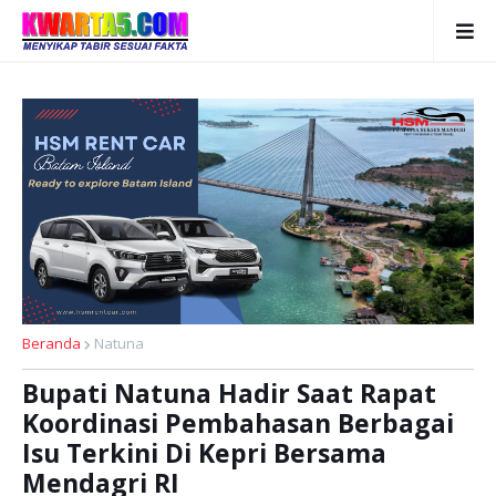
Beranda
Natuna
Bupati Natuna Hadir Saat Rapat
Koordinasi Pembahasan Berbagai
Isu Terkini Di Kepri Bersama
Mendagri RI