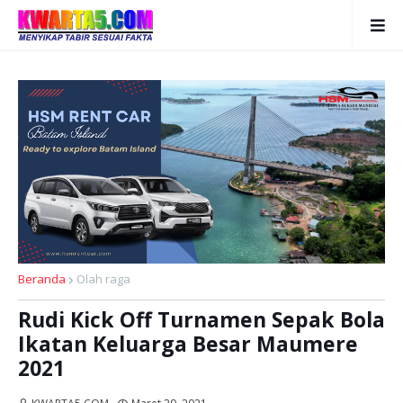
Beranda
Olah raga
Rudi Kick Off Turnamen Sepak Bola
Ikatan Keluarga Besar Maumere
2021