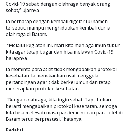
Covid-19 sebab dengan olahraga banyak orang
sehat,” ujarnya.
Ia berharap dengan kembali digelar turnamen
tersebut, mampu menghidupkan kembali dunia
olahraga di Batam.
"Melalui kegiatan ini, mari kita menjaga imun tubuh
kita agar tetap bugar dan bisa melawan Covid-19,"
harapnya.
Ia meminta para atlet tidak mengabaikan protokol
kesehatan. Ia menekankan usai menggelar
pertandingan agar tidak berkerumun dan tetap
menerapkan protokol kesehatan.
"Dengan olahraga, kita ingin sehat. Tapi, bukan
berarti mengabaikan protokol kesehatan, semoga
kita bisa melewati masa pandemi ini, dan para atlet di
Batam terus berprestasi," katanya.
Redaksi