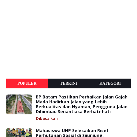
POPULER
TERKINI
KATEGORI
BP Batam Pastikan Perbaikan Jalan Gajah
Mada Hadirkan Jalan yang Lebih
Berkualitas dan Nyaman, Pengguna Jalan
Dihimbau Senantiasa Berhati-hati
Dibaca
kali
Mahasiswa UNP Selesaikan Riset
Perhutanan Sosial di Sijunjung,