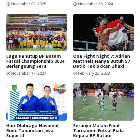
November 03, 2025
November 26, 2024
Laga Penutup BP Batam
One Fight Night 7: Adrian
Futsal Championship 2024
Mattheis Hanya Butuh 57
Berlangsung Seru
Detik Taklukkan Zhaxi
November 17, 2024
February 25, 2023
Hari Olahraga Nasional,
Serunya Malam Final
Rudi: Tanamkan Jiwa
Turnamen Futsal Piala
Suportif
Kepala BP Batam