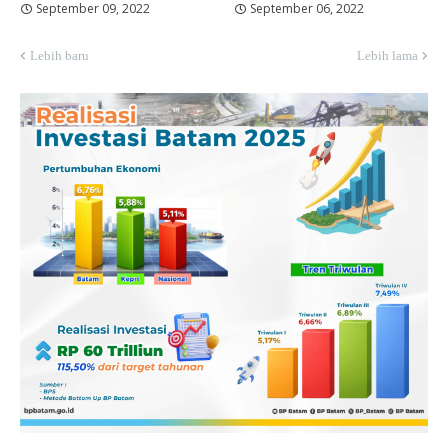
September 09, 2022
September 06, 2022
Lebih baru
Lebih lama