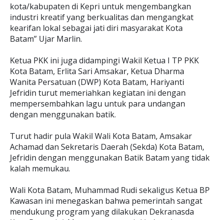
kota/kabupaten di Kepri untuk mengembangkan
industri kreatif yang berkualitas dan mengangkat
kearifan lokal sebagai jati diri masyarakat Kota
Batam” Ujar Marlin.
Ketua PKK ini juga didampingi Wakil Ketua I TP PKK
Kota Batam, Erlita Sari Amsakar, Ketua Dharma
Wanita Persatuan (DWP) Kota Batam, Hariyanti
Jefridin turut memeriahkan kegiatan ini dengan
mempersembahkan lagu untuk para undangan
dengan menggunakan batik.
Turut hadir pula Wakil Wali Kota Batam, Amsakar
Achamad dan Sekretaris Daerah (Sekda) Kota Batam,
Jefridin dengan menggunakan Batik Batam yang tidak
kalah memukau.
Wali Kota Batam, Muhammad Rudi sekaligus Ketua BP
Kawasan ini menegaskan bahwa pemerintah sangat
mendukung program yang dilakukan Dekranasda