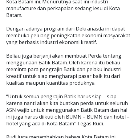
Kota Batam ini. Menurutnya saat ini industri
manufacture dan perkapalan sedang lesu di Kota
Batam.
Dengan adanya program dari Dekranasda ini dapat
membuka peluang peningkatan ekonomi masyarakat
yang berbasis industri ekonomi kreatif.
Beliau juga berjanji akan membuat Perda tentang
menggunaan Batik Batam. Oleh karena itu beliau
meminta para pengrajin Batik dan pelaku industri
kreatif untuk siap mengharapi pasar baik itu dari
kualitas maupun kuantitas produknya.
“Untuk semua pengrajin Batik harus siap – siap
karena nanti akan kita buatkan perda untuk seluruh
ASN wajib untuk menggunakan Batik Batam dan hal
ini juga harus diikuti oleh BUMN – BUMN dan hotel –
hotel yang ada di Kota Batam” Tegas Rudi.
Rudi juga menambahkan bahwa Kota Batam ini