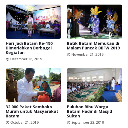
Hari Jadi Batam Ke-190
Batik Batam Memukau di
Dimeriahkan Berbagai
Malam Puncak BBFW 2019
Kegiatan
November 21, 2019
December 18, 2019
32.000 Paket Sembako
Puluhan Ribu Warga
Murah untuk Masyarakat
Batam Hadir di Masjid
Batam
Sultan
October 21, 2019
September 23, 2019