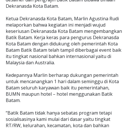
Dekranasda Kota Batam.
Ketua Dekranasda Kota Batam, Marlin Agustina Rudi
melaporkan bahwa kegiatan ini menjadi wujud
keseriusan Dekranasda Kota Batam mengembangkan
Batik Batam. Kerja keras para pengurus Dekranasda
Kota Batam dengan didukung oleh pemerintah Kota
Batam Batik Batam telah tampil diberbagai event baik
itu tingkat nasional bahkan internasional yaitu di
Malaysia dan Australia.
Kedepannya Marlin berharap dukungan pemerintah
untuk mencanangkan 1 hari dalam seminggu di Kota
Batam seluruh karyawan baik itu pemerintahan,
BUMN maupun hotel – hotel menggunakan Batik
Batam.
“Batik Batam tidak hanya sebatas program tetapi
sosialisasinya kami mulai dari dasar yaitu tingkat
RT/RW, kelurahan, kecamatan, kota dan bahkan